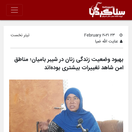
۲۳ February ۲۰۲۱
تیتر نخست
عنایت الله ضیا
بهبود وضعیت زندگی زنان در شیبر بامیان؛ مناطق
امن شاهد تغییرات بیشتری بوده‌اند