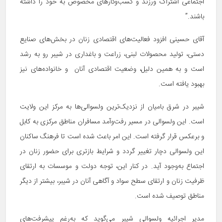
اجتماعی اشتراک ورزند و کسب‌وکارهای مخصوص به خود را داشته
باشند.”
آقای حسینی افزود فعالیت‌های اقتصادی زنان در بخش‌های صنایع
دستی، تولید محصولات لبنی، زراعت و باغداری در شیبر رو به رشد
است و به همین دلیل، وضعیت اقتصادی آنان و خانواده‌های نیز
بهبود یافته است.
شیبر در شرق بامیان از نزدیک‌ترین ولسوالی‌ها به مرکز این ولایت
است. این ولسوالی در مسیر رفت‌وآمد مسافران مناطق مرکزی به کابل
و برعکس قرار گرفته است. این امر باعث شده است تا فرهنگ ساکنان
این ولسوالی دچار تغییر گردد و شرایط بازتری برای حضور زنان در
اجتماع به‌وجود آید. در کنار این، توجه دولت و موسسات به ارتقای
ظرفیت زنان و ارتقای سطح سواد و آگاهی آنان در شیبر، بیشتر از دیگر
مناطق توصیف شده است.
مدیر اجرائیه ولسوالی شیبر می‌گوید که به‌رغم پیشرفت‌های