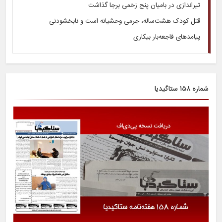
تیراندازی در بامیان پنج زخمی برجا گذاشت
قتل کودک هشت‌ساله، جرمی وحشیانه است و نابخشودنی
پیامدهای فاجعه‌بار بیکاری
شماره ۱۵۸ ستاگیدیا