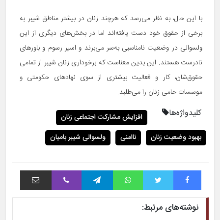
با این حال، به نظر می‌رسد که هرچند زنان در بیشتر مناطق شیبر به
برخی از حقوق خود دست یافته‌اند اما در بخش‌های دیگری از این
ولسوالی در وضعیت نامناسبی به‌سر می‌برند و اسیر رسوم و باورهای
نادرست هستند. این بدین معناست که برخوداری زنان شیبر از تمامی
حقوق‌شان، کار و فعالیت بیشتری از سوی نهادهای حکومتی و
موسسات حامی زنان را می‌طلبد.
کلیدواژه‌ها
افزایش مشارکت اجتماعی زنان
بهبود وضعیت زنان
ناامنی
ولسوالی شیبر بامیان
فیس بوک
توییتر
واتس آپ
تلگرام
وایبر
اشتراک با ایمیل
نوشته‌های مرتبط: