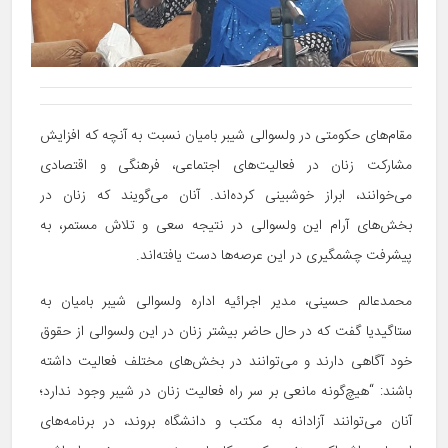
مقام‌های حکومتی در ولسوالی شیبر بامیان نسبت به آنچه که افزایش
مشارکت زنان در فعالیت‌های اجتماعی، فرهنگی و اقتصادی
می‌خوانند، ابراز خوشبینی کرده‌اند. آنان می‌گویند که زنان در
بخش‌های آرام این ولسوالی در نتیجه سعی و تلاش مستمر، به
پیشرفت چشمگیری در این عرصه‌ها دست یافته‌اند.
محمدعالم حسینی، مدیر اجرائیه اداره ولسوالی شیبر بامیان به
ستاگیدیا گفت که در حال حاضر بیشتر زنان در این ولسوالی از حقوق
خود آگاهی دارند و می‌توانند در بخش‌های مختلف فعالیت داشته
باشند: “هیچ‌گونه مانعی بر سر راه فعالیت زنان در شیبر وجود ندارد؛
آنان می‌توانند آزادانه به مکتب و دانشگاه بروند، در برنامه‌های