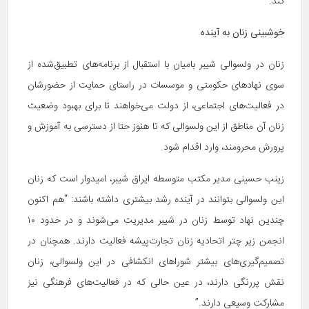
کند.
خوشبینی زنان به آینده
زنان در ولسوالی شیبر بامیان با استقبال از برنامه‌های تطبیق‌شده از
سوی نهادهای حکومتی و موسسات در راستای حمایت از حضورشان
در فعالیت‌های اجتماعی، از دولت می‌خواهند تا برای بهبود وضعیت
زنان آن مناطق از این ولسوالی که تا هنوز حتا از دسترسی به آموزش و
پرورش محرومند، وارد اقدام شود.
زینب حسینی مدیر مکتب متوسطه ایراق شیبر، امیدوار است که زنان
این ولسوالی بتوانند در آینده رشد بیشتری داشته باشند: “هم اکنون
چندین نهاد توسط زنان در شیبر مدیریت می‌شوند و در حدود ۱۰
انجمن زیر چتر اتحادیه زنان تجارت‌پیشه فعالیت دارند. همچنان در
تصمیم‌گیری‌های بیشتر شوراهای انکشافی در این ولسوالی، زنان
نقش پررنگی دارند، در عین حالی که در فعالیت‌های فرهنگی نیز
مشارکت وسیعی دارند.”