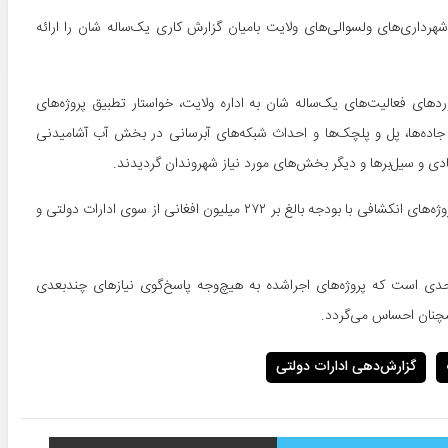
رداری‌های ولسوالی‌های ولایت بامیان گزارش کاری یک‌ساله شان را ارائه
ردهای فعالیت‌های یک‌ساله شان به اداره ولایت، خواستار تطبیق پروژه‌های
جاده‌ها، پل و پلچک‌ها و احداث شبکه‌های آبرسانی در بخش آب آشامیدنی
ی و سیل‌برها و دیگر بخش‌های مورد نیاز شهروندان گردیدند.
در بخش دیگری از خبرنامه آمده است که بر اساس گزارش‌های ارائه‌شده، پروژه‌های انکشافی با بودجه بالغ بر ۲۷۲ میلیون افغانی از سوی ادارات دولتی و
حدی است که پروژه‌های اجراشده به هیچ‌وجه پاسخ‌گوی نیازهای چندبعدی
مچنان احساس می‌گردد.
گزارش‌دهی ادارات دولتی
توییتر
اشتراک با ایمیل