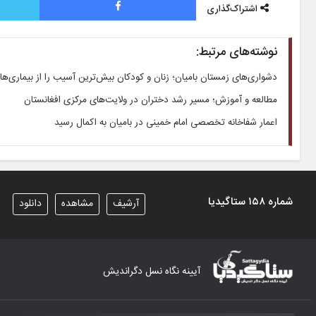
اشتراک‌گذاری
نوشته‌های مرتبط:
دشواری‌های زمستان بامیان؛ زنان و کودکان بیش‌ترین آسیب را از بیماری‌ه
مطالعه و آموزش؛ مسیر رشد دختران در ولایت‌های مرکزی افغانستان
اعمار شفاخانه تخصصی امام خمینی در بامیان به اکمال رسید
شماره ۱۵۸ ستاگیدیا
آرشیف
مشاهده
دانلود
آیینه نگاه نسل دگراندیش