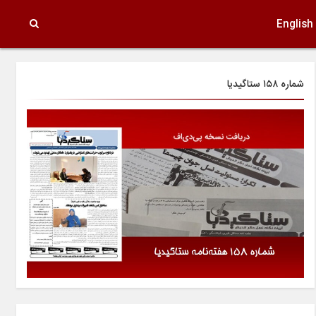
English
شماره ۱۵۸ ستاگیدیا