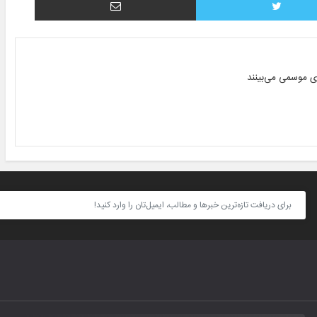
ای موسمی می‌بینند