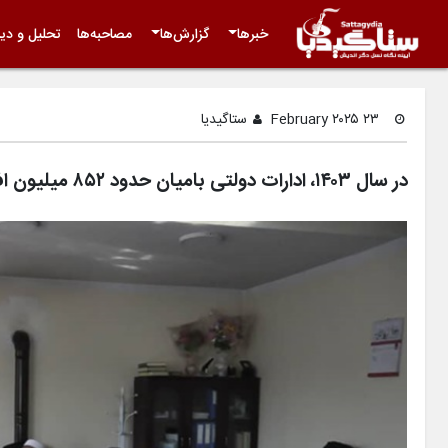
خبرها
گزارش‌ها
مصاحبه‌ها
تحلیل و دید
۲۳ February ۲۰۲۵
ستاگیدیا
در سال ۱۴۰۳، ادارات دولتی بامیان حدود ۸۵۲ میلیون افغانی عواید داشته‌اند