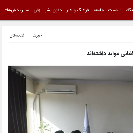
گاه
سیاست
جامعه
فرهنگ و هنر
حقوق بشر
زنان
سایر بخش‌ها
خبرها
افغانستان