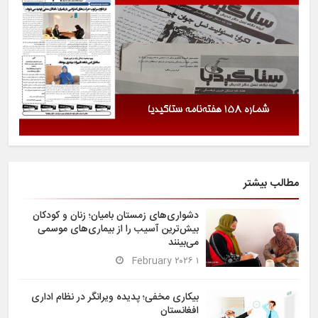
مطالب بیشتر
دشواری‌های زمستان بامیان؛ زنان و کودکان
بیش‌ترین آسیب را از بیماری‌های موسمی
می‌بینند
۱ February ۲۰۲۶
بیکاری مخفی؛ پدیده ویرانگر در نظام اداری
افغانستان