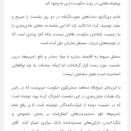
پیشرفت‌هایی در روند حکومت‌داری به وجود آید.
خانم دی‌کارلو، بحث‌های صورت‌گرفته در دو روز نشست را صریح و
مفید توصیف کرد، اما تاکید کرد که این جلسه به معنای عادی‌سازی یا
به رسمیت شناختن حکومت طالبان نیست، بلکه آغاز روندی است که
در توصیه‌های ارزیاب مستقل سازمان ملل آمده است.
مسایل مربوط به اقتصاد، مبارزه با مواد مخدر و رفع تحریم‌ها، درین
نشست مورد بحث قرار گرفته‌اند، اما اینکه مباحثات به چه توافقاتی
انجامیده است، هنوز مشخص نیست.
با این‌حال، ذبیح‌الله مجاهد سخن‌گوی حکومت سرپرست که در راس
یک هیئت شش‌نفری در این نشست اشتراک کرده بود، نوشته است
که در نشست دوحه از شرکت‌کنندگان خواسته است تا بر رفع تمام
تحریم‌ها، لغو محدودیت‌های اعمال‌شده بر بخش خصوص و
بازگردانیدن دارایی‌های مسدودشده بانک مرکزی تمرکز کنند. آقای