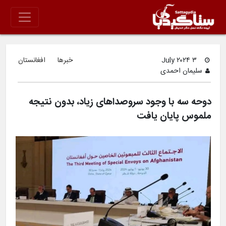
۳ July ۲۰۲۴
خبرها
افغانستان
سلیمان احمدی
دوحه سه با وجود سروصداهای زیاد، بدون نتیجه
ملموس پایان یافت