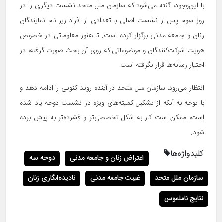
با این‌وجود، گفته می‌شود که سازمان ملل متحد نشست دیگری را در
روز سوم پس از نشست اصلی با تعدادی از افراد زیر نام نمایندگان
زنان و جامعه مدنی برگزار کرده‌ است. تا هنوز معلوماتی در خصوص
هویت شرکت‌کنندگان و موضوعاتی که روی آن بحث صورت گرفته، در
اختیار رسانه‌ها قرار نگرفته است.
انتظار می‌رود، سازمان ملل متحد در آینده روند کنونی را ادامه دهد و
با توجه به آنکه از تشکیل کمیته‌های ویژه در نشست دوحه یاد شده
است، ممکن است کار به شکل تخصصی‌تر و فشرده‌تر به پیش برده
شود.
کلیدواژه‌ها
اعتراض زنان و جامعه مدنی
دوحه سه
سازمان ملل متحد
غیبت جامعه مدنی
نادیده‌انگاری زنان
نتایج ناملموس