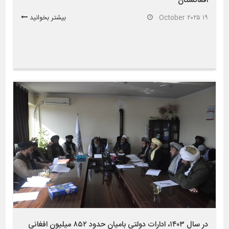
افغانستان
۱۹ October ۲۰۲۵
بیشتر بخوانید
در سال ۱۴۰۳، ادارات دولتی بامیان حدود ۸۵۲ میلیون افغانی