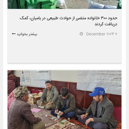
حدود ۳۰۰ خانواده متضرر از حوادث طبیعی در بامیان، کمک
دریافت کردند
۷ December ۲۰۲۴
بیشتر بخوانید