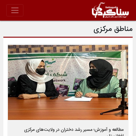
مناطق مرکزی
مطالعه و آموزش؛ مسیر رشد دختران در ولایت‌های مرکزی