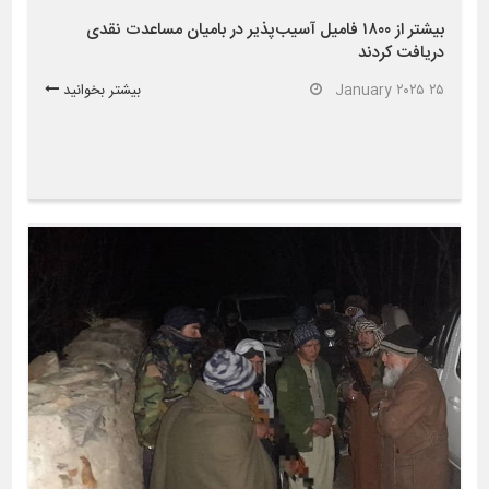
بیشتر از ۱۸۰۰ فامیل آسیب‌پذیر در بامیان مساعدت نقدی
دریافت کردند
۲۵ January ۲۰۲۵
بیشتر بخوانید