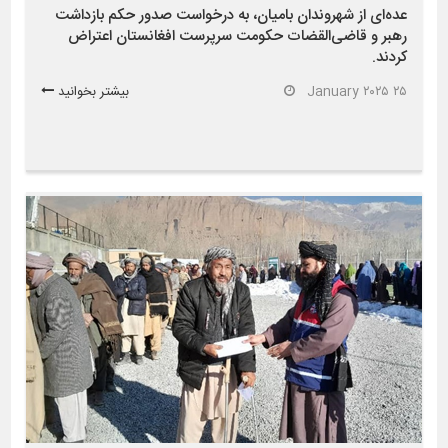
عده‌ای از شهروندان بامیان، به درخواست صدور حکم بازداشت
رهبر و قاضی‌القضات حکومت سرپرست افغانستان اعتراض
کردند.
۲۵ January ۲۰۲۵
بیشتر بخوانید