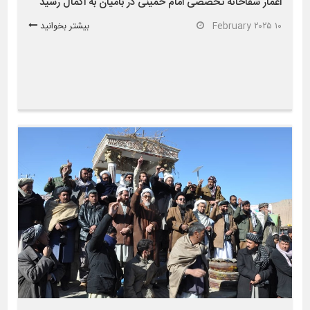
اعمار شفاخانه تخصصی امام خمینی در بامیان به اکمال رسید
۱۰ February ۲۰۲۵
بیشتر بخوانید