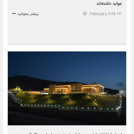
عواید داشته‌اند
۲۳ February ۲۰۲۵
بیشتر بخوانید