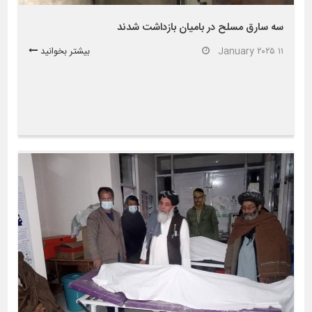
سه سارق مسلح در بامیان بازداشت شدند
۱۱ January ۲۰۲۵
بیشتر بخوانید