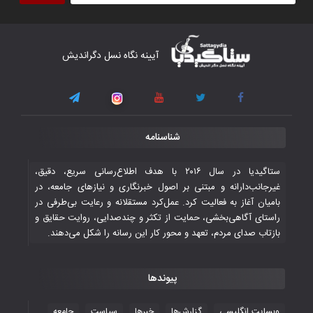
آیینه نگاه نسل دگراندیش
شناسنامه
ستاگیدیا در سال ۲۰۱۶ با هدف اطلاع‌رسانی سریع، دقیق،
غیرجانب‌دارانه و مبتنی بر اصول خبرنگاری و نیازهای جامعه، در
بامیان آغاز به فعالیت کرد. عمل‌کرد مستقلانه و رعایت بی‌طرفی در
راستای آگاهی‌بخشی، حمایت از تکثر و چندصدایی، روایت حقایق و
بازتاب صدای مردم، تعهد و محور کار این رسانه را شکل می‌دهند.
پیوندها
وبسایت انگلیسی
گزارش‌ها
خبرها
سیاست
جامعه