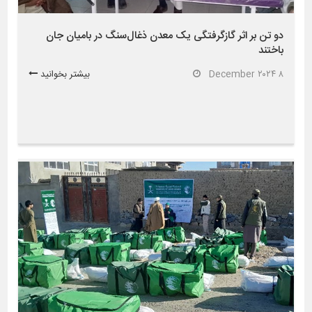
دو تن بر اثر گازگرفتگی یک معدن ذغال‌سنگ در بامیان جان
باختند
۸ December ۲۰۲۴
بیشتر بخوانید