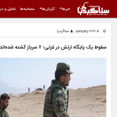
خبرها
گزارش‌ها
مصاحبه‌ها
تحلیل و دید
۵ January ۲۰۲۱
ستاگیدیا
سقوط یک پایگاه ارتش در غزنی؛ ۷ سرباز کشته شده‌اند