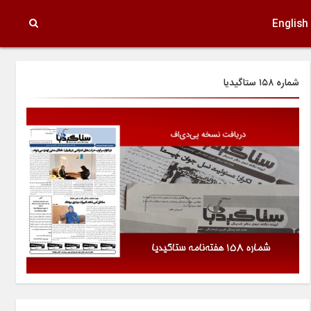
English
شماره ۱۵۸ ستاگیدیا