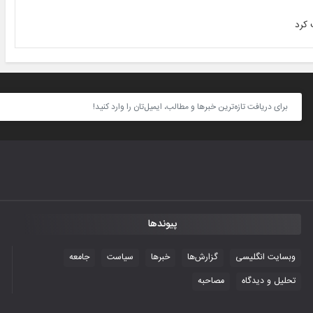
 کرد
پیوندها
وبسایت انگلیسی
گزارش‌ها
خبرها
سیاست
جامعه
تحلیل و دیدگاه
مصاحبه