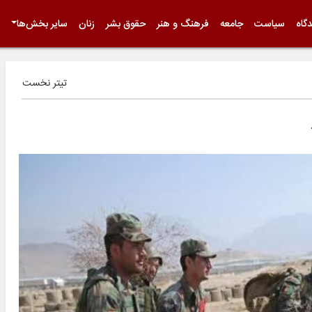
گاه
سیاست
جامعه
فرهنگ و هنر
حقوق بشر
زنان
سایر بخش‌ها
تیتر نخست