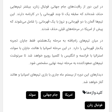
در این دور از رقابت‌های جام جهانی فوتبال زنان، بیشتر تیم‌هایی
حذف شده‌اند که سابقه یک تا چند قهرمانی را در کارنامه دارند. این
تیم‌ها آلمان با دو قهرمانی و نروژ با یک قهرمانی را شامل می‌شوند که
پیش از امریکا در مرحله‌های قبلی حذف شدند.
در میان تیم‌های راه‌یافته به مرحله یک‌هشتم، فقط جاپان تجربه
یک‌بار قهرمانی را دارد‌‌. در این مرحله اسپانیا با هالند، جاپان با سوئد،
استرالیا با فرانسه و انگلیس با کلمبیا روبرو خواهد شد تا سرنوشت
تیم‌های صعودکننده به مرحله نیمه نهایی مشخص شود.
دیدارهای این دوره از بیستم ماه جاری با بازی تیم‌های اسپانیا و هالند
آغاز خواهد شد.
کلیدواژه‌ها
امریکا
جام جهانی
سوئد
فوتبال زنان