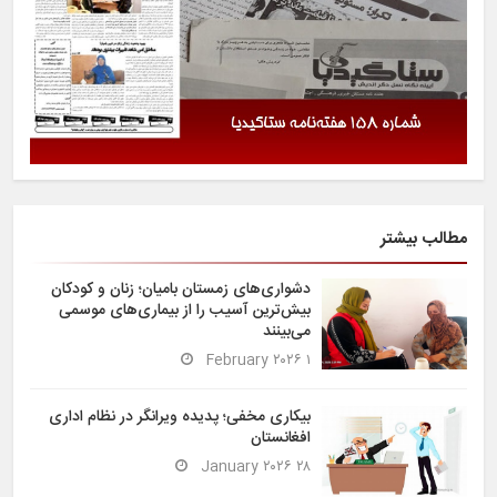
مطالب بیشتر
دشواری‌های زمستان بامیان؛ زنان و کودکان
بیش‌ترین آسیب را از بیماری‌های موسمی
می‌بینند
۱ February ۲۰۲۶
بیکاری مخفی؛ پدیده ویرانگر در نظام اداری
افغانستان
۲۸ January ۲۰۲۶