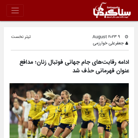
۹ August ۲۰۲۳
تیتر نخست
جعفرعلی خوارزمی
ادامه رقابت‌های جام جهانی فوتبال زنان؛ مدافع
عنوان قهرمانی حذف شد