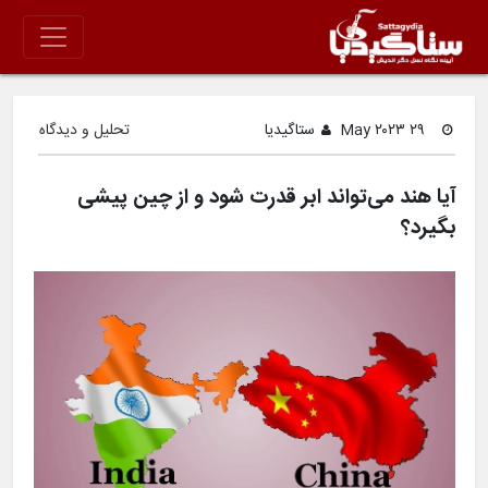
۲۹ May ۲۰۲۳
ستاگیدیا
تحلیل و دیدگاه
آیا هند می‌تواند ابر قدرت شود و از چین پیشی
بگیرد؟