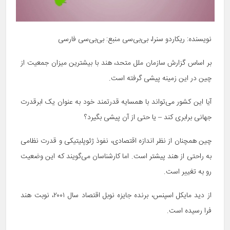
نویسنده: ریکاردو سنرا، بی‌بی‌سی منبع: بی‌بی‌سی فارسی
بر اساس گزارش سازمان ملل متحد، هند با بیشترین میزان جمعیت از
چین در این زمینه پیشی گرفته است.
آیا این کشور می‌تواند با همسایه قدرتمند خود به عنوان یک ابرقدرت
جهانی برابری کند – یا حتی از آن پیشی بگیرد؟
چین همچنان از نظر اندازه اقتصادی، نفوذ ژئوپلیتیکی و قدرت نظامی
به راحتی از هند پیشتر است. اما کارشناسان می‌گویند که این وضعیت
رو به تغییر است.
از دید مایکل اسپنس، برنده جایزه نوبل اقتصاد سال ۲۰۰۱، نوبت هند
فرا رسیده است.