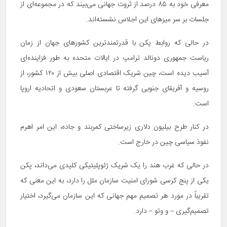
معرفی خود به ۸۵ درصد از ثروت جهانی می‌بیند که در مجموعه‌ای از
جلسات بر سر میزهای این اجلاس نشسته‌اند.
در حالی که روابط پکن با قدرتمندترین کشورهای جهان از زمان
ریاست جمهوری دونالد ترامپ در ایالات متحده به طور فزاینده‌ای
آسیب دیده است، چین شریک اقتصادی اصلی بیش از ۱۲۰ کشور، از
روسیه و آفریقای جنوبی گرفته تا عربستان سعودی و اتحادیه اروپا
است.
در کنار طرح بیلیون دلاری زیرساختی کمربند و جاده، این امر اهرم
نفوذ سیاسی چین در خارج است.
در حالی که غرب هند را یک شریک ژئوپلیتیکی کلیدی می‌داند، پکن
یکی از پنج کرسی شورای امنیت سازمان ملل را دارد، به این معنی که
تقریباً در مورد هر تصمیم مهم جهانی که این سازمان می‌گیرد، اختیار
تصمیم‌گیری – و وتو – دارد.