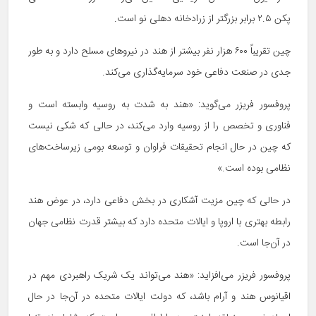
پکن ۲.۵ برابر بزرگتر از زرادخانه دهلی نو است.
چین تقریباً ۶۰۰ هزار نفر بیشتر از هند در نیروهای مسلح دارد و به طور
جدی در صنعت دفاعی خود سرمایه‌گذاری می‌کند.
پروفسور فریزر می‌گوید: «هند به شدت به روسیه وابسته است و
فناوری و تخصص را از روسیه وارد می‌کند، در حالی که شکی نیست
که چین در حال انجام تحقیقات فراوان و توسعه بومی زیرساخت‌های
نظامی بوده است.»
در حالی که چین مزیت آشکاری در بخش دفاعی دارد، در عوض هند
رابطه بهتری با اروپا و ایالات متحده دارد که بیشتر قدرت نظامی جهان
در آن‌جا است.
پروفسور فریزر می‌افزاید: «هند می‌تواند یک شریک راهبردی مهم در
اقیانوس هند و آرام باشد، که دولت ایالات متحده در آن‌جا در حال