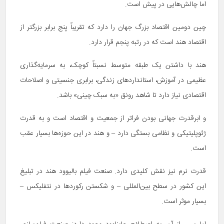
اما چالش‌هایی در پیش است.
چین دومین اقتصاد بزرگ جهان را دارد که تقریباً پنج برابر بزرگتر از
اقتصاد هند است که در رتبه پنجم قرار دارد.
هند با داشتن یک طبقه متوسط نسبتاً کوچک، به سرمایه‌گذاری
عظیمی در آموزش، استانداردهای زندگی، برابری جنسیتی و اصلاحات
اقتصادی نیاز دارد تا شاهد رونق «به سبک چینی» باشد.
و ابرقدرت جهانی بودن فراتر از جمعیت و اقتصاد است و به قدرت
ژئوپلیتیکی و نظامی بستگی دارد – و هند در این حوزه‌ها بسیار عقب
است.
قدرت نرم نیز نقش کلیدی دارد. صنعت فیلم بالیوود هند در تبلیغ
این کشور در سطح بین‌المللی – و شکستن رکوردها در نتفلیکس –
بسیار موثر است.