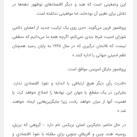
این وضعیتی است که هند و دیگر اقتصادهای نوظهور دهه‌ها در
تلاش برای تغییر آن بوده‌اند، اما موفقیتی نداشته است.
پروفسور فریزر می‌گوید: «من روی یک ترکیب جدید از اعضای دائمی
شورای امنیت شرط بندی نمی‌کنم، اگرچه همه ما می‌دانیم که منطقی
نیست که فاتحان درگیری که در سال ۱۹۴۵ به پایان رسید همچنان
نظم امنیتی جهانی را اداره کنند.»
پروفسور مایکل اسپنس موافق است.
«قدرت‌ رأی دیگر هیچ ارتباطی با اندازه و نفوذ اقتصادی ندارد.
بنابراین در یک مقطع یا جهان این نهادها را اصلاح خواهد کرد، یا
اهمیت آنها از میان خواهد رفت، زیرا جایگزین‌هایی ایجاد خواهند
شد.»
در حال حاضر، جایگزین اصلی بریکس نام دارد – گروهی که برزیل،
روسیه، هند، چین و آفریقای جنوبی برای مقابله با نفوذ اقتصادی و