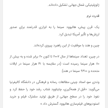
ژئوپلیتیکی شمال جهانی تشکیل داده‌اند.
قدرت نرم
یک قرن پیش، هالیوود سینما را به ابزاری قدرتمند برای صدور
ارزش‌ها و تأثیر آمریکا تبدیل کرد.
چین و هند با موفقیت از این راهبرد پیروی کرده‌اند.
در چین، تعداد سینماها از سال ۲۰۰۷ تا کنون ۲۰ برابر شده و به بیش از
۸۰ هزار سینما رسیده است (در مقایسه با ۴۱ هزار سینما در ایالات
متحده و ۹۳۰۰ سینما در هند).
وندی سو، استاد چینی مطالعات رسانه و فرهنگی در دانشگاه کالیفرنیا
می‌گوید: «قبل از همه‌گیری، چایناوود شتاب رشد خود را حفظ کرد و
نفوذ خود را در سطح جهانی از طریق تولید مشترک فیلم و خرید
استودیوهای فیلم‌سازی هالیوود گسترش داد.»