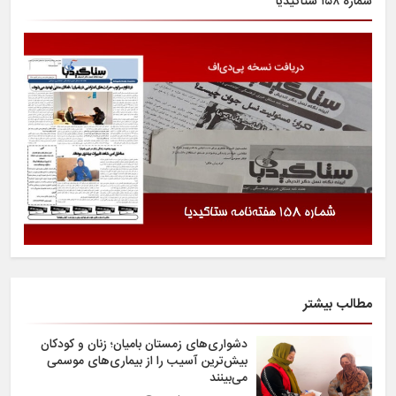
شماره ۱۵۸ ستاگیدیا
مطالب بیشتر
دشواری‌های زمستان بامیان؛ زنان و کودکان
بیش‌ترین آسیب را از بیماری‌های موسمی
می‌بینند