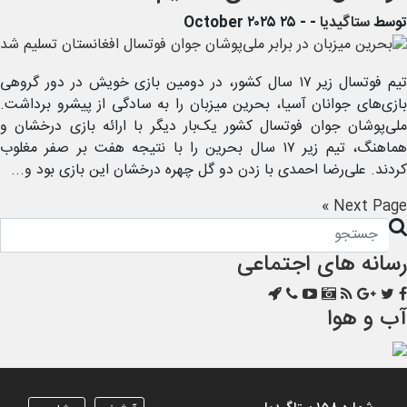
توسط
ستاگیدیا
-
- ۲۵ October ۲۰۲۵
تیم فوتسال زیر ۱۷ سال کشور، در دومین بازی خویش در دور گروهی
بازی‌های جوانان آسیا، بحرین میزبان را به سادگی از پیشرو برداشت.
ملی‌پوشان جوان فوتسال کشور یک‌بار دیگر با ارائه بازی درخشان و
هماهنگ، تیم زیر ۱۷ سال بحرین را با نتیجه هفت بر صفر مغلوب
کردند. علی‌رضا احمدی با زدن دو گل چهره درخشان این بازی بود و...
Next Page »
رسانه های اجتماعی
آب و هوا