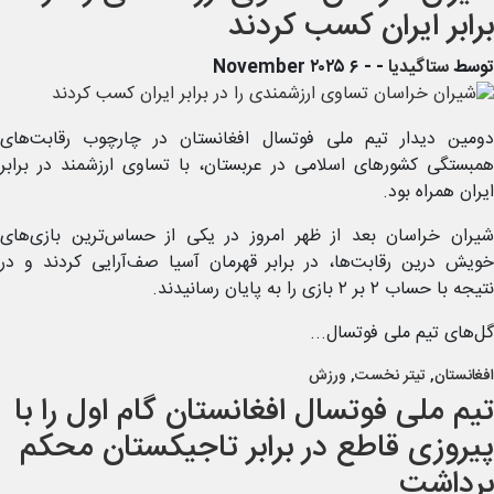
برابر ایران کسب کردند
توسط
ستاگیدیا
-
- ۶ November ۲۰۲۵
دومین دیدار تیم ملی فوتسال افغانستان در چارچوب رقابت‌های
همبستگی کشورهای اسلامی در عربستان، با تساوی ارزشمند در برابر
ایران همراه بود.
شیران خراسان بعد از ظهر امروز در یکی از حساس‌ترین بازی‌های
خویش درین رقابت‌ها، در برابر قهرمان آسیا صف‌آرایی کردند و در
نتیجه با حساب ۲ بر ۲ بازی را به پایان رسانیدند.
گل‌های تیم ملی فوتسال...
افغانستان
,
تیتر نخست
,
ورزش
تیم ملی فوتسال افغانستان گام اول را با
پیروزی قاطع در برابر تاجیکستان محکم
برداشت