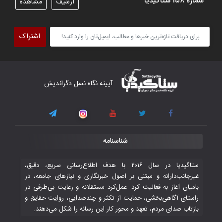
شماره ۱۵۸ ستاگیدیا
آرشیف
مشاهده
اشتراک
آیینه نگاه نسل دگراندیش
شناسنامه
ستاگیدیا در سال ۲۰۱۶ با هدف اطلاع‌رسانی سریع، دقیق،
غیرجانب‌دارانه و مبتنی بر اصول خبرنگاری و نیازهای جامعه، در
بامیان آغاز به فعالیت کرد. عمل‌کرد مستقلانه و رعایت بی‌طرفی در
راستای آگاهی‌بخشی، حمایت از تکثر و چندصدایی، روایت حقایق و
بازتاب صدای مردم، تعهد و محور کار این رسانه را شکل می‌دهند.