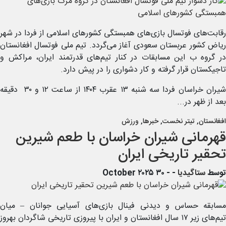
رقابت‌های فوتسال بازی‌های همبستگی کشورهای اسلامی از فردا در شهر
ریاض کشور عربستان سعودی آغاز می‌گردد. تیم ملی فوتسال افغانستان
در گروه ب این مسابقات در کنار تیم‌های قدرتمند ایران، مراکش و
تاجیکستان قرار گرفته و کار دشواری را در پیش دارد.
شیران خراسان فردا سه شنبه ۱۳ عقرب ۱۴۰۴ از ساعت ۱۲ و ۳۰ دقیقه
بعد از ظهر در...
افغانستان
,
تیتر نخست
,
خبرها
,
ورزش
قهرمانی شیران خراسان با طعم شیرین
تحقیر تاریخی ایران
توسط
ستاگیدیا
-
- ۳۰ October ۲۰۲۵
مسابقه حساس و دیدنی فینال بازی‌های آسیایی جوانان – میان
تیم‌های زیر ۱۷ سال افغانستان و ایران با پیروزی تاریخی شاگردان بهروز