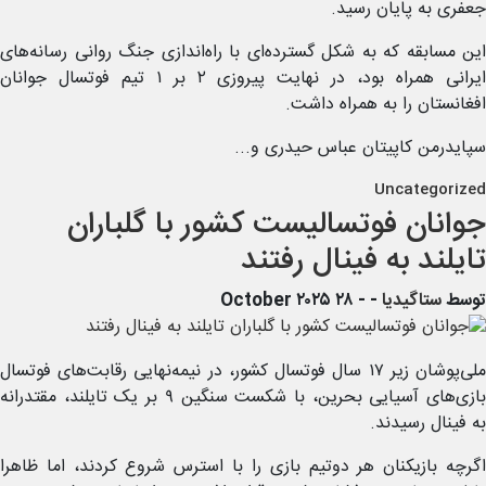
جعفری به پایان رسید.
این مسابقه که به شکل گسترده‌ای با راه‌اندازی جنگ روانی رسانه‌های
ایرانی همراه بود، در نهایت پیروزی ۲ بر ۱ تیم فوتسال جوانان
افغانستان را به همراه داشت.
سپایدرمن کاپیتان عباس حیدری و...
Uncategorized
جوانان فوتسالیست کشور با گلباران
تایلند به فینال رفتند
توسط
ستاگیدیا
-
- ۲۸ October ۲۰۲۵
ملی‌پوشان زیر ۱۷ سال فوتسال کشور، در نیمه‌نهایی رقابت‌های فوتسال
بازی‌های آسیایی بحرین، با شکست سنگین ۹ بر یک تایلند، مقتدرانه
به فینال رسیدند.
اگرچه بازیکنان هر دوتیم بازی را با استرس شروع کردند، اما ظاهرا