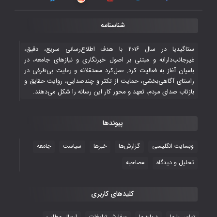
شناسنامه
ستاگیدیا در سال ۲۰۱۶ با هدف اطلاع‌رسانی سریع، دقیق،
غیرجانب‌دارانه و مبتنی بر اصول خبرنگاری و نیازهای جامعه، در
بامیان آغاز به فعالیت کرد. عمل‌کرد مستقلانه و رعایت بی‌طرفی در
راستای آگاهی‌بخشی، حمایت از تکثر و چندصدایی، روایت حقایق و
بازتاب صدای مردم، تعهد و محور کار این رسانه را شکل می‌دهند.
پیوندها
وبسایت انگلیسی
گزارش‌ها
خبرها
سیاست
جامعه
تحلیل و دیدگاه
مصاحبه
کلیدهای کاربری