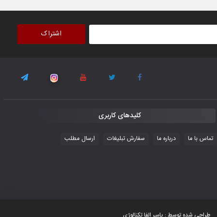
اشتراک
کلیدهای کاربری
تماس با ما
درباره ما
سفارش تبلیغات
ارسال مطلب
طراحى شده توسط : پامیر الفا تكنالوژى