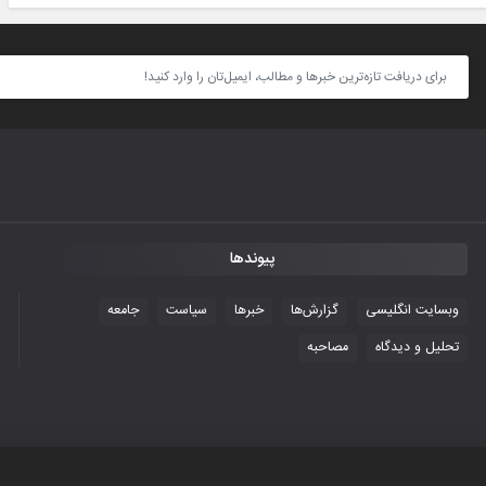
پیوندها
وبسایت انگلیسی
گزارش‌ها
خبرها
سیاست
جامعه
تحلیل و دیدگاه
مصاحبه