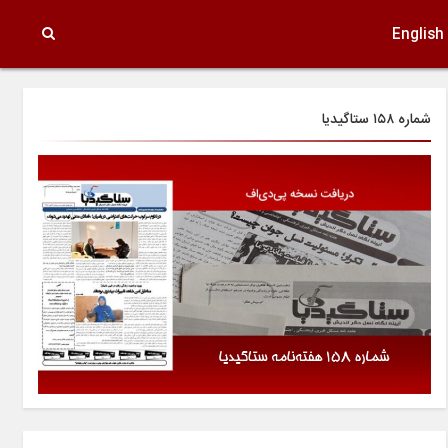
English
شماره ۱۵۸ ستاگیدیا