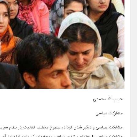
حبیب‌الله محمدی
مشارکت سیاسی
مشارکت سیاسی و درگیر شدن فرد در سطوح مختلف فعالیت در نظام سیاسی 
مشارکت سیاسی با اجتماعی شدن سیاسی رابطه نزدیک دارد، اما نباید آن را 