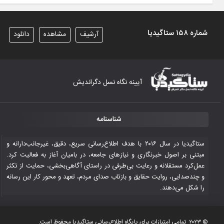
شماره ۱۵۸ ستاگیدیا
آرشیف
مشاهده
دانلود
آیینه نگاه نسل دگراندیش
شناسنامه
ستاگیدیا در سال ۲۰۱۶ با هدف اطلاع‌رسانی سریع، دقیق، غیرجانب‌دارانه و
مبتنی بر اصول خبرنگاری و نیازهای جامعه، در بامیان آغاز به فعالیت کرد.
عمل‌کرد مستقلانه و رعایت بی‌طرفی در راستای آگاهی‌بخشی، حمایت از تکثر
و چندصدایی، روایت حقایق و بازتاب صدای مردم، تعهد و محور کار این رسانه
را شکل می‌دهند.
© ۲۰۲۳ تمامی امتیازات برای پایگاه اطلاع‌رسانی ستاگیدیا محفوظ است.