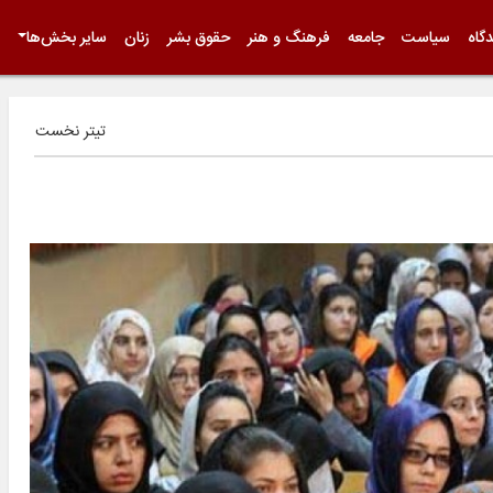
گاه
سیاست
جامعه
فرهنگ و هنر
حقوق بشر
زنان
سایر بخش‌ها
تیتر نخست