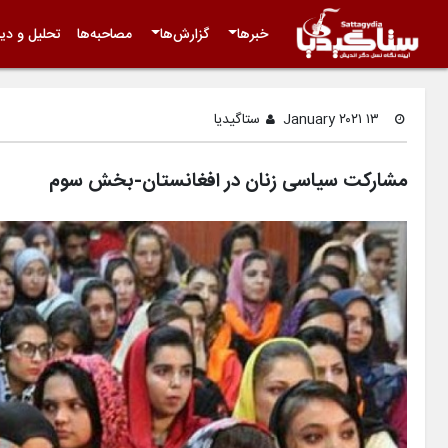
خبرها
گزارش‌ها
مصاحبه‌ها
تحلیل و دید
۱۳ January ۲۰۲۱
ستاگیدیا
مشارکت سیاسی زنان در افغانستان-بخش سوم