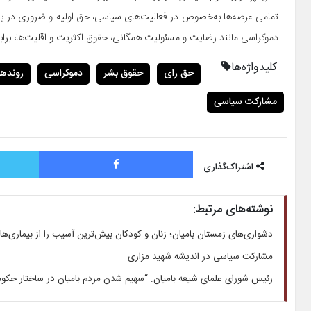
تمامی عرصه‌ها به‌خصوص در فعالیت‌های سیاسی، حق اولیه و ضروری در ی
دموکراسی مانند رضایت و مسئولیت همگانی، حقوق اکثریت و اقلیت‌ها، برابر
کلیدواژه‌ها
حق رای
حقوق بشر
دموکراسی
روندها
مشارکت سیاسی
فیس بوک
اشتراک‌گذاری
نوشته‌های مرتبط:
دشواری‌های زمستان بامیان؛ زنان و کودکان بیش‌ترین آسیب را از بیماری‌ه
مشارکت سیاسی در اندیشه شهید مزاری
رئیس شورای علمای شیعه بامیان: “سهیم شدن مردم بامیان در ساختار ح