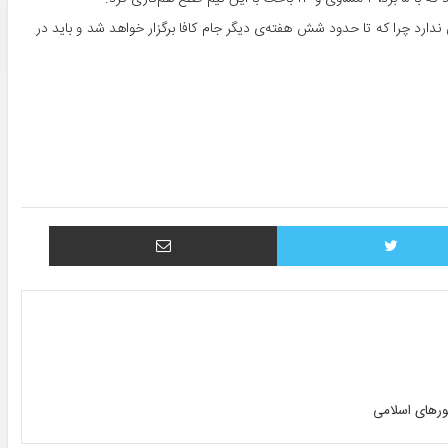
ی ندارد چرا که تا حدود شش هفته‌ی دیگر جام کافا برگزار خواهد شد و باید در
توییتر
اشتراک با ایمیل
ورهای اسلامی