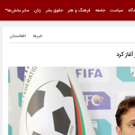
گاه
سیاست
جامعه
فرهنگ و هنر
حقوق بشر
زنان
سایر بخش‌ها
خبرها
افغانستان
غاز کرد