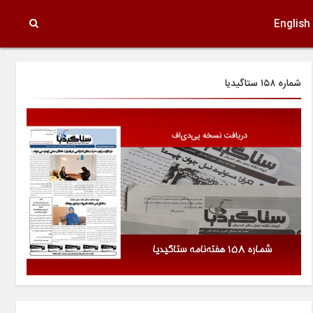
English
شماره ۱۵۸ ستاگیدیا