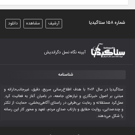
شماره ۱۵۸ ستاگیدیا
آرشیف
مشاهده
دانلود
آیینه نگاه نسل دگراندیش
شناسنامه
ستاگیدیا در سال ۲۰۱۶ با هدف اطلاع‌رسانی سریع، دقیق، غیرجانب‌دارانه و
مبتنی بر اصول خبرنگاری و نیازهای جامعه، در بامیان آغاز به فعالیت کرد.
عمل‌کرد مستقلانه و رعایت بی‌طرفی در راستای آگاهی‌بخشی، حمایت از تکثر
و چندصدایی، روایت حقایق و بازتاب صدای مردم، تعهد و محور کار این رسانه
را شکل می‌دهند.