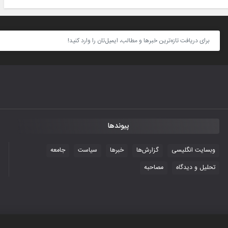
پیوندها
وبسایت انگلیسی
گزارش‌ها
خبرها
سیاست
جامعه
تحلیل و دیدگاه
مصاحبه