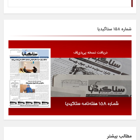
شماره ۱۵۸ ستاگیدیا
مطالب بیشتر