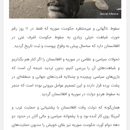
Social Media
سقوط ناگهانی و غیرمنتظره حکومت سوریه که فقط در ۱۱ روز رقم
خورد، شباهت خیلی زیادی به سقوط حکومت اشرف غنی در
افغانستان دارد که سه‌سال پیش به وقوع پیوست و ثبت تاریخ گردید.
تحولات سیاسی و نظامی در سوریه و افغانستان را اگر کنار هم بگذاریم
و شباهت‌های آن را بررسی کنیم، بدون تردید نتیجه آن است که
بازی‌های سیاسی پیچیده و چندلایه قدرت‌های جهانی و منطقه‌ای در
پشت پرده قرار دارند و این تصمیم عوامل بیرونی بوده است که منجر
به سقوط هردو دولت در سوریه و افغانستان گردید.
همان‌گونه که دولت وقت افغانستان با پشتیبانی و حمایت غرب و
آمریکا روی کار آمده بود و با پشتوانه سیاسی و مالی آنان در حدود دو
دهه دوام آورد، حکومت سوریه نیز بقای خویش را مدیون حمایت‌های