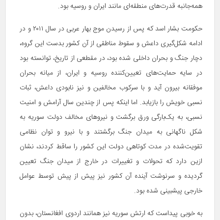
همه‌جانبه قدرت‌های منطقه‌ای مانند ایران و روسیه بود.
حکومت بشار اسد که پس از رسیدن موج بهار عربی در سال ۲۰۱۱ و در
ادامه شکل‌گیری داعش و سقوط مناطقی از آن کشور بدست این گروه،
دچار جنگ و بحران داخلی شده بود، در مقطعی از تاریخ، توانسته بود
در سایه حمایت‌های تعیین‌کننده روسیه و ایران، از میانه بحران
موفقانه بیرون آید و با سرکوب مخالفین و نیز نابودی داعش، ثبات
نسبی خویش را بازیابد. اما اینکه پس از چندین سال آرامش و امنیت
نسبی، به یک‌بارگی ورق برگشت و نیروهای مخالف دولت سوریه به
شکل ناگهانی به میدان جنگ برگشتند و با نیرو و توان نظامی
تقویت‌شده در مدت کوتاهی دولت این کشور را ساقط کردند، نشان
ازین دارد که تحولات و تغییرات در خارج از میدان جنگ تعیین
گردیده و سرنوشت آینده آن کشور نیز پیش از پیش توسط عوامل
خارجی پیشبینی شده بود.
به خوبی پیداست که ارتش سوریه نیز همانند اردوی افغانستان، بدون