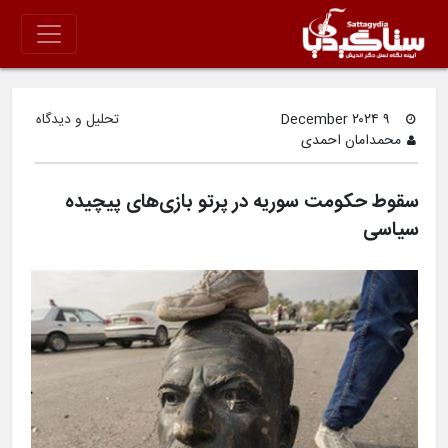
۹ December ۲۰۲۴
تحلیل و دیدگاه
محمدامان احمدی
سقوط حکومت سوریه در پرتو بازی‌های پیچیده
سیاسی