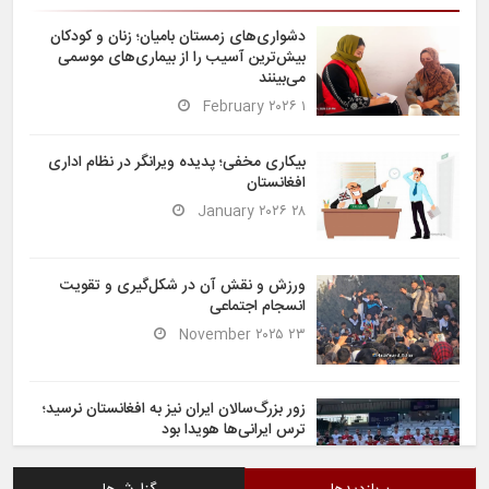
دشواری‌های زمستان بامیان؛ زنان و کودکان
بیش‌ترین آسیب را از بیماری‌های موسمی
می‌بینند
۱ February ۲۰۲۶
بیکاری مخفی؛ پدیده ویرانگر در نظام اداری
افغانستان
۲۸ January ۲۰۲۶
ورزش و نقش آن در شکل‌گیری و تقویت
انسجام اجتماعی
۲۳ November ۲۰۲۵
زور بزرگ‌سالان ایران نیز به افغانستان نرسید؛
ترس ایرانی‌ها هویدا بود
۶ November ۲۰۲۵