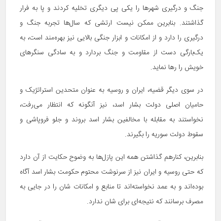
جنگ و درگیری شهرها را یکی پی دیگری تخلیه کردند و پا به فرار
گذاشتند. بنابرین ممکن نیست ارتشی که سال‌ها تجربه جنگ و
درگیری را دارد و از امکانات و ابزار جنگی بالایی نیز بهره‌مند است، به
یک‌بارگی دست از مقاومت و جنگ بردارد و به سادگی سنگرهای
خویش را رها نماید.
در سوی دیگر قضیه، ایران و روسیه به عنوان متحدین استراتژیک و
حامیان اصلی دولت بشار اسد، نیز آنگونه که انتظار می‌رفت،
نخواستند به مقابله با مخالفین بشار اسد بروند و جلو فروپاشی و
سقوط دولت سوریه را بگیرند.
بنابرین، کنارهم گذاشتن همه این پازل‌ها به وضوح حکایت از آن دارد
که حتی روسیه و ایران نیز از سرنوشت محتوم حکومت بشار اسد آگاه
بوده‌اند و به عمد نخواسته‌اند تا منابع و امکانات شان را در جایی به
مصرف برسانند که نتیجه‌ای برای شان ندارد.