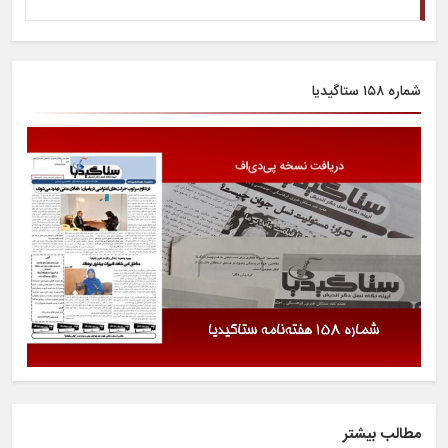
شماره ۱۵۸ ستاگیدیا
مطالب بیشتر