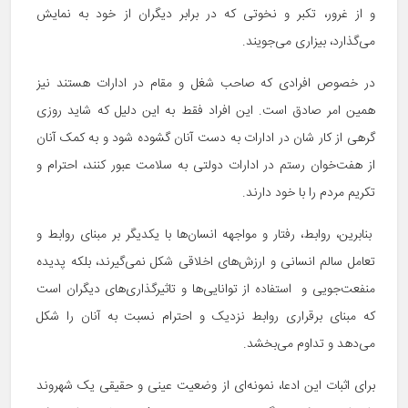
و از غرور، تکبر و نخوتی که در برابر دیگران از خود به نمایش
می‌گذارد، بیزاری می‌جویند.
در خصوص افرادی که صاحب شغل و مقام در ادارات هستند نیز
همین امر صادق است. این افراد فقط به این دلیل که شاید روزی
گرهی از کار شان در ادارات به دست آنان گشوده شود و به کمک آنان
از هفت‌خوان رستم در ادارات دولتی به سلامت عبور کنند، احترام و
تکریم مردم را با خود دارند.
بنابرین، روابط، رفتار و مواجهه انسان‌ها با یکدیگر بر مبنای روابط و
تعامل سالم انسانی و ارزش‌های اخلاقی شکل نمی‌گیرند، بلکه پدیده
منفعت‌جویی و استفاده از توانایی‌ها و تاثیرگذاری‌های دیگران است
که مبنای برقراری روابط نزدیک و احترام نسبت به آنان را شکل
می‌دهد و تداوم می‌بخشد.
برای اثبات این ادعا، نمونه‌ای از وضعیت عینی و حقیقی یک شهروند