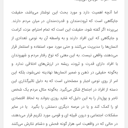
اما آنچه اهمیت دارد و مورد بحث این نوشتار می‌باشد، حقیقت
جایگاهی است که ثروت‌مندان و قدرت‌مندان در میان مردم دارند.
بی‌پرده اگر گفته شود، حقیقت این است که تمام احترام، عزت، کرامت
و جایگاهی که این افراد دارند و به واسطه آن به نوعی تعدادی از
انسان‌ها را مدیریت می‌کنند و حتی مورد سوء استفاده و استثمار قرار
می‌دهند، واقعی نیست. به این معنی که نوع رفتار مردم و شهروندان
با افراد دارای قدرت و ثروت، ریشه در ارزش‌های اخلاقی ندارد و
به‌گونه حقیقی در ذهن و ضمیر انسان‌ها نهادینه نمی‌شود، بلکه این
امر از روی نوعی اجبار و مصلحتی است که به دلیل تاثیرگذاری این
دسته از افراد در اجتماع شکل می‌گیرد. به‌گونه مثال، مردم یک شخص
تاجر و پول‌دار را به این دلیل که شاید روزی بتواند به لحاظ اقتصادی
او را کمک کند و یا در عرصه دیگری دستش را بگیرد یا در سایر
مشکلات اجتماعی و درون قبیله ای و قومی مورد تکریم قرار می‌دهند،
در حالی که در واقعیت امر، هزار گونه فحش و دشنام نثارش می‌کنند