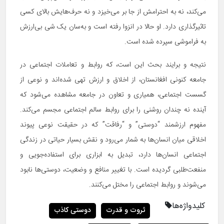
می‌کند، نه به احترامش از جا بر می‌خیزد و نه حرف‌هایش بالای کسی
تاثیرگذاری دارد. او حالا در انزوا رفته است و به‌سان یک شی بی‌ارزش
به فراموشی سپرده شده است.
نتیجه و برایند بحث این است، که روابط و تعاملات اجتماعی در
جامعه کنونی افغانستان، از اخلاق و ارزش تهی شده‌اند و نوعی از
گسست اجتماعی، همیاری و تعاون در جامعه مشاهده می‌شود که
آینده نه چندان روشنی را برای روابط سالم اجتماعی مجسم می‌کند.
مفهوم ارزشمند “دوستی” و “رفاقت” که در حقیقت نوعی پیوند
اخلاقی میان انسان‌ها به شمار می‌رود و نقش بسیار حیاتی در زندگی
اجتماعی انسان‌ها دارد، تبدیل به ابزاری برای استفاده‌جویی و
منفعت‌طلبی گردیده است. با تغییر منافع و وضعیت، دوستی‌ها نابود
می‌شوند و روابط اجتماعی را مختل می‌کنند.
کلیدواژه‌ها
ثروت و قدرت
دوستی کاذب