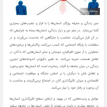
Social Media
سیر زندگی و سلیقه روزگار، انسان‌ها را با فراز و نشیب‌های بسیاری
آشنا می‌سازد. در سفر دور و دراز زندگی، انسان‌ها بسته به شرایطی که
در آن قرار می‌گیرند، متناسب با جایگاهی که به‌دست می‌آورند و در
مطابقت با پایگاه اجتماعی که کسب می‌کنند، واکنش‌ها و برخوردهای
متفاوتی را از سوی اطرافیان، دوستان و سایر انسان‌هایی که با آنان در
تعامل هستند، تجربه می‌کنند. به تعبیر دقیق‌تر، اندوخته‌های تجربی
زندگی در میان جامعه به اثبات رسانیده است که انسان‌ها نحو برخورد
و تعامل شان با دیگران را بر اساس جایگاه و موقعیت اجتماعی و
اقتصادی و میزان تاثیرگذاری آنان در اجتماع برمی‌گزینند و متناسب با
آن برخورد و رفتار خود را عیار می‌کنند.
عوامل و پدیده‌هایی که در بهبود و ارتقای سطح تاثیرگذاری انسان‌ها
در جامعه موثرند و باعث می‌شوند تا نقش انسان‌ها در جامعه بیشتر