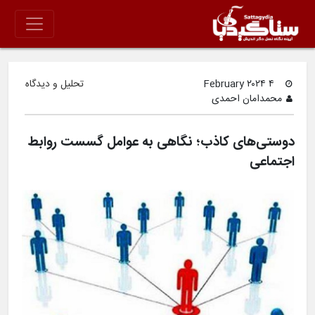
۴ February ۲۰۲۴
تحلیل و دیدگاه
محمدامان احمدی
دوستی‌های کاذب؛ نگاهی به عوامل گسست روابط
اجتماعی