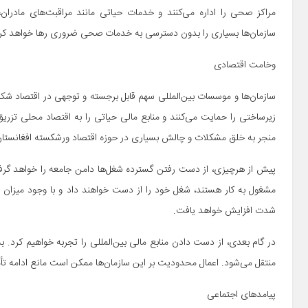
مراکز صحی را اداره می‌کنند و خدمات حیاتی مانند مراقبت‌های مادرا
سازمان‌ها بسیاری را بدون دسترسی به خدمات صحی ضروری رها خواهد کرد و
وخامت اقتصادی
سازمان‌ها و موسسات بین‌المللی سهم قابل برجسته و توجهی در اقتصاد شکننده 
زیرساختی را حمایت می‌کنند و منابع مالی حیاتی را به اقتصاد محلی تزریق 
منجر به خلق مشکلات و چالش بسیاری در حوزه اقتصاد ورشکسته افغانستان
پیش از هرچیزی، از دست رفتن گسترده شغل‌ها دامن جامعه را خواهد گرف
مشغول به کار هستند، شغل خود را از دست خواهند داد و با وجود میزان بالا
شدت افزایش خواهد یافت.
در گام بعدی، از دست دادن منابع مالی بین‌المللی را تجربه خواهیم کرد. 
منتقل می‌شود. اعمال محدودیت بر این سازمان‌ها ممکن است مانع ادامه تأم
پیامدهای اجتماعی