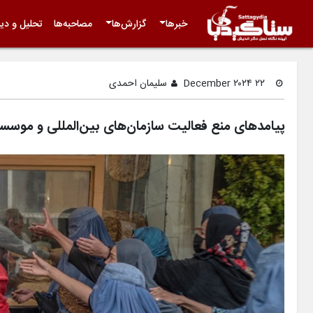
خبرها
گزارش‌ها
مصاحبه‌ها
تحلیل و دید
۲۲ December ۲۰۲۴
سلیمان احمدی
پیامدهای منع فعالیت سازمان‌های بین‌المللی و موسس