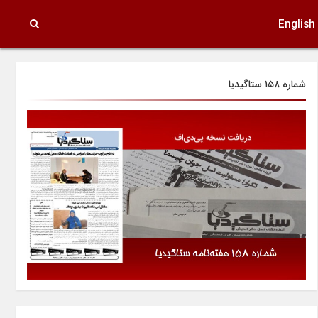
English
شماره ۱۵۸ ستاگیدیا