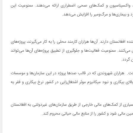
ن، واکسیناسیون و کمک‌های صحی اضطراری ارائه می‌دهند. ممنوعیت این
 بیماری‌ها و مرگ‌ومیر را افزایش می‌دهد.
افغانستان دارند. آن‌ها هزاران کارمند محلی را به کار می‌گیرند، پروژه‌های
می‌کنند. ممنوعیت فعالیت‌ها و جلوگیری از تطبیق پروژه‌های آن‌ها می‌تواند
 گردد.
ت. هزاران شهروندی که در قالب صدها پروژه در این سازمان‌ها و موسسات
ی بیکاری و نبود میکانیزم موثر اشتغال‌زایی در کشور نرخ بیکاری و فقر به
بسیاری از کمک‌های مالی خارجی از طریق سازمان‌های غیردولتی به افغانستان
ین مالی شود و کشور را از منابع مالی حیاتی محروم کند.