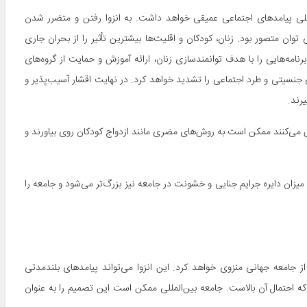
لمللی پیامدهای اجتماعی عمیقی خواهد داشت. به انزوا رفتن و متضرر شدن
ن متصور بود. زنان، کودکان و اقلیت‌ها بیشترین تأثیر را از بحران جاری
برنامه‌هایی را با هدف توانمندسازی زنان، ارائه آموزش و حمایت از گروه‌های
ی جنسیتی و طرد اجتماعی را تشدید خواهد کرد. در نهایت اقشار آسیب‌پذیر و
رند.
ش می‌کنند ممکن است به روش‌های مضری مانند ازدواج کودکان روی بیاورند و
ن میزان دایره جرایم جنایی و خشونت در جامعه نیز بزرگ‌تر می‌شود و جامعه را
ز جامعه جهانی منزوی خواهد کرد. این انزوا می‌تواند پیامدهای بلندمدتی
احتمال آن بالاست. جامعه بین‌المللی ممکن است این تصمیم را به عنوان