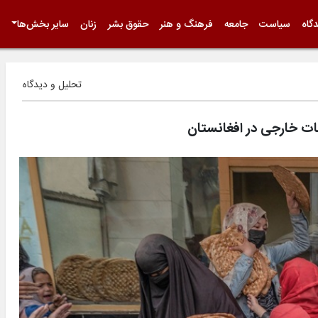
گاه
سیاست
جامعه
فرهنگ و هنر
حقوق بشر
زنان
سایر بخش‌ها
تحلیل و دیدگاه
ات خارجی در افغانستان