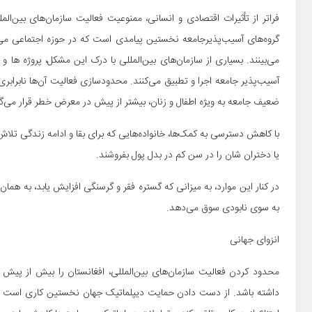
فراتر از تأثیرات اقتصادی و انسانی، ممنوعیت فعالیت سازمان‌های بین‌ا
گروه‌های آسیب‌پذیرجامعه نخستین پیامدی است که در حوزه اجتماعی می توا
می‌بینند. بسیاری از سازمان‌های بین‌المللی با درک این مشکل، پروژه ها و 
آسیب‌پذیر جامعه اجرا و تطبیق می‌کنند. محدودسازی فعالیت آن‌ها نابرابر
ضعیف جامعه به ویژه اطفال و زنان، بیشتر از پیش در معرض خطر قرار می‌گی
با کاهش دسترسی به کمک‌ها، خانواده‌هایی که برای بقا و ادامه زندگی تلا
یا دختران شان را در سن کم در بدل پول بفروشند.
در کنار این‌ موارد، به میزانی که گستره فقر و گرسنگی افزایش یابد، به هما
به سوی نابودی سوق می‌دهد.
انزوای جهانی
محدود کردن فعالیت سازمان‌های بین‌المللی، افغانستان را بیش از پیش ا
داشته باشد. از دست دادن حمایت دیپلماتیک جهان نخستین کاری است که 