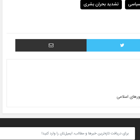
سیاسی
تشدید بحران بشری
توییتر
اشتراک با ایمیل
ورهای اسلامی