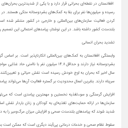
افغانستان در نقطه‌ای بحرانی قرار دارد و با یکی از شدیدترین بحران‌های
رسیده و میلیون‌ها نفر برای بقا به کمک‌های بشردوستانه متکی هستند. د
کردن فعالیت سازمان‌های بین‌المللی و خارجی در کشور منتشر شده است
بلندمدت کشور داشته باشد. در این نوشتار، پیامدهای احتمالی این تصمیم را
تشدید بحران انسانی
بشردوستانه نیاز دارند و حداقل ۱۴.۸ میلیون نفر ب
سال اخیر که بحران به اوج خودش رسیده است نقش حیاتی و تعیین‌کننده‌
سرپناه دارند. بنابرین اعمال محدودیت بر گستره فعالیت آن‌ها می‌تواند پیامده
سازمان‌ها در ارائه حمایت‌های تغذیه‌ای به کودکان و زنان باردار نقش ا
شدید شوند که پیامدهای بلندمدت صحی و افزایش میزان مرگ‌ومیر را به د
سقوط نظام صحی و خدمات درمانی پی‌آیند دیگری است که ممکن است بسیار زو