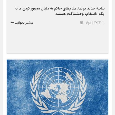
بیانیه جدید یونما: مقام‌های حاکم به دنبال مجبور کردن ما به
یک «انتخاب وحشتناک» هستند
۱۱ April ۲۰۲۳
بیشتر بخوانید