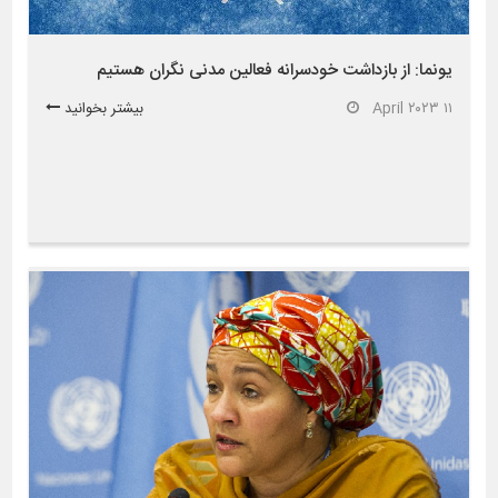
یونما: از بازداشت خودسرانه فعالین مدنی نگران هستیم
۱۱ April ۲۰۲۳
بیشتر بخوانید