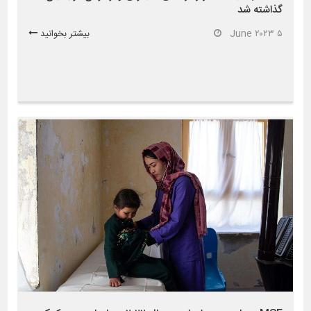
گذاشته شد
۵ June ۲۰۲۳
بیشتر بخوانید