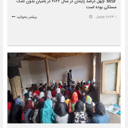
MSF: چهل درصد زایمان در سال ۲۰۲۲ در بامیان بدون کمک
مسلکی بوده است
۱ June ۲۰۲۳
بیشتر بخوانید