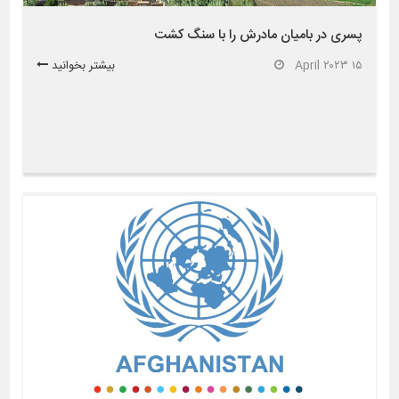
پسری در بامیان مادرش را با سنگ کشت
۱۵ April ۲۰۲۳
بیشتر بخوانید