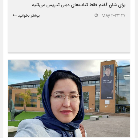
برای شان گفتم فقط کتاب‌های دینی تدریس می‌کنیم
۲۷ May ۲۰۲۳
بیشتر بخوانید