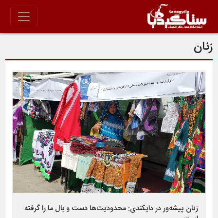
زنان
زنان پیشه‌ور در دایکندی: محدودیت‌ها دست و بال ما را گرفته