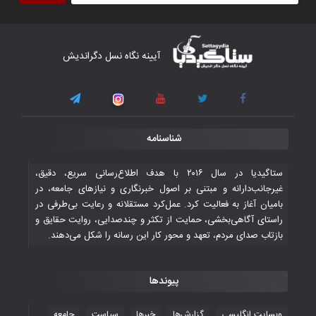
آیینه نگاه نسل دگراندیش
شناسنامه
ستاگیدیا در سال ۲۰۱۶ با هدف اطلاع‌رسانی سریع، دقیق،
غیرجانب‌دارانه و مبتنی بر اصول خبرنگاری و نیازهای جامعه، در
بامیان آغاز به فعالیت کرد. عمل‌کرد مستقلانه و رعایت بی‌طرفی در
راستای آگاهی‌بخشی، حمایت از تکثر و چندصدایی، روایت حقایق و
بازتاب صدای مردم، تعهد و محور کار این رسانه را شکل می‌دهند.
پیوندها
وبسایت انگلیسی
گزارش‌ها
خبرها
سیاست
جامعه