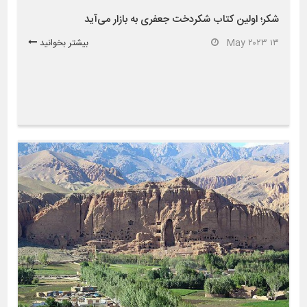
شکر؛ اولین کتاب شکردخت جعفری به بازار می‌آید
۱۳ May ۲۰۲۳
بیشتر بخوانید