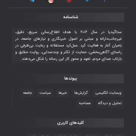
شناسنامه
ستاگیدیا در سال ۲۰۱۶ با هدف اطلاع‌رسانی سریع، دقیق،
غیرجانب‌دارانه و مبتنی بر اصول خبرنگاری و نیازهای جامعه، در
بامیان آغاز به فعالیت کرد. عمل‌کرد مستقلانه و رعایت بی‌طرفی در
راستای آگاهی‌بخشی، حمایت از تکثر و چندصدایی، روایت حقایق و
بازتاب صدای مردم، تعهد و محور کار این رسانه را شکل می‌دهند.
پیوندها
وبسایت انگلیسی
گزارش‌ها
خبرها
سیاست
جامعه
تحلیل و دیدگاه
مصاحبه
کلیدهای کاربری