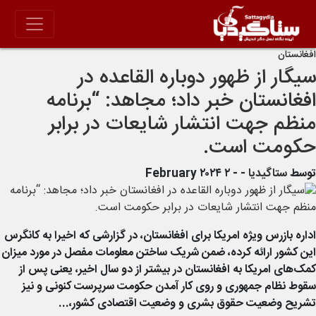
افغانستان
سیگار از ظهور دوباره القاعده در
افغانستان خبر داد؛ مجاهد: “برنامه
منظم جهت انتشار شایعات در برابر
حکومت است.
توسط
ستاگیدیا
-
- ۲ February ۲۰۲۴
اداره بازرس ویژه امریکا برای افغانستان، در گزارشی که اخیرا به کانگرس
این کشور ارائه کرده، ضمن شریک ساختن معلومات مفصل در مورد میزان
کمک‌های امریکا به افغانستان در بیشتر از دو سال اخیر، یعنی پس از
سقوط نظام جمهوری و روی کار آمدن حکومت سرپرست کنونی و نیز
تشریح وضعیت حقوق بشری و وضعیت اقتصادی کشور،...