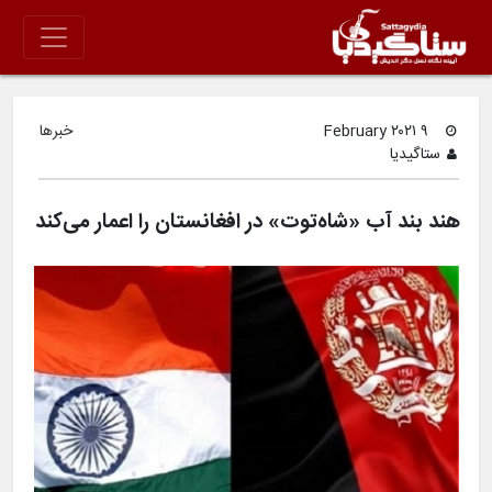
۹ February ۲۰۲۱
خبرها
ستاگیدیا
هند بند آب «شاه‌توت» در افغانستان را اعمار می‌کند