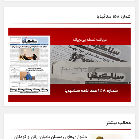
شماره ۱۵۸ ستاگیدیا
مطالب بیشتر
دشواری‌های زمستان بامیان؛ زنان و کودکان