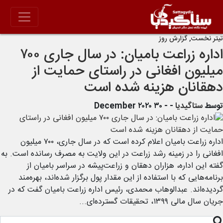
تیتر نخست
,
گزارش روز
اداره زراعت بامیان: در سال جاری ۷۰۰
میلیون افغانی در راستای حمایت از
دهقانان هزینه شده است
توسط
ستاگیدیا
-
- ۳۰ December ۲۰۲۰
اداره زراعت بامیان اعلام کرده است که در سال جاری، ۷۰۰ میلیون
افغانی را در زمینه رشد زراعت در این ولایت به مصرف رسانده است. به
گفته این اداره، هزاران دهقان و زراعت‌پیشه در سراسر بامیان از
برنامه‌هایی که با استفاده از این مقدار پول برگزار شده‌اند، بهره‌مند
گردیده‌اند. عبدالوهاب محمدی، رئیس اداره زراعت بامیان گفت که در
جریان سال مالی ۱۳۹۹، تحقیقات گسترده‌ای...