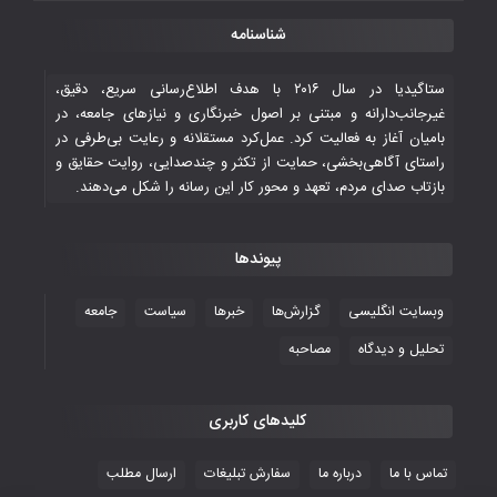
شناسنامه
ستاگیدیا در سال ۲۰۱۶ با هدف اطلاع‌رسانی سریع، دقیق،
غیرجانب‌دارانه و مبتنی بر اصول خبرنگاری و نیازهای جامعه، در
بامیان آغاز به فعالیت کرد. عمل‌کرد مستقلانه و رعایت بی‌طرفی در
راستای آگاهی‌بخشی، حمایت از تکثر و چندصدایی، روایت حقایق و
بازتاب صدای مردم، تعهد و محور کار این رسانه را شکل می‌دهند.
پیوندها
وبسایت انگلیسی
گزارش‌ها
خبرها
سیاست
جامعه
تحلیل و دیدگاه
مصاحبه
کلیدهای کاربری
تماس با ما
درباره ما
سفارش تبلیغات
ارسال مطلب