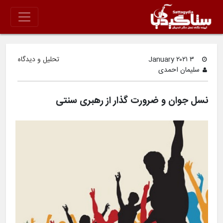
۳ January ۲۰۲۱
تحلیل و دیدگاه
سلیمان احمدی
نسل جوان و ضرورت گذار از رهبری سنتی