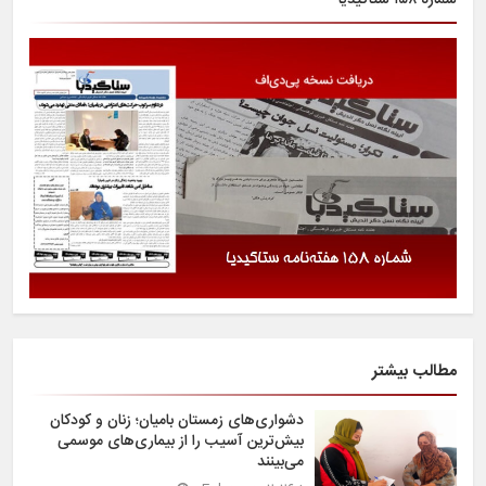
مطالب بیشتر
دشواری‌های زمستان بامیان؛ زنان و کودکان
بیش‌ترین آسیب را از بیماری‌های موسمی
می‌بینند