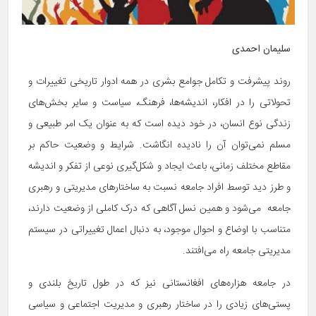
سلیمان احمدی
روند پیشرفت و تکامل جوامع بشری در همه ادوار تاریخی تغییرات و
تحولاتی را در افکار، اندیشه‌ها، فرهنگ، سیاست و سایر بخش‌های
زندگی نوع انسان، در خود دیده است که به عنوان یک امر طبیعی و
مسلم نمی‌توان آن را نادیده انگاشت. شرایط و وضعیت حاکم بر
مقاطع مختلف زمانی، باعث ایجاد و شکل‌گیری نوعی از تفکر و اندیشه
و طرز دید توسط افراد جامعه نسبت به ساختارهای مدیریتی و رهبری
جامعه می‌شود و همین نسل آگاهی که درک کاملی از وضعیت دارند،
متناسب با اوضاع و احوال موجود، به دنبال اعمال تغییراتی در سیستم
مدیریتی جامعه راه می‌افتند.
در جامعه هزاره‌های افغانستانی نیز که در طول تاریخ بلندی و
پستی‌های زیادی را در ساختار رهبری و مدیریت اجتماعی و سیاسی