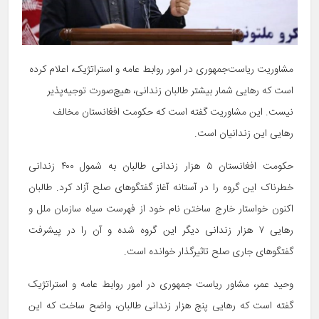
مشاوریت ریاست‌جمهوری در امور روابط عامه و استراتژیک، اعلام کرده
است که رهایی شمار بیشتر طالبان زندانی، هیچ‌صورت توجیه‌پذیر
نیست. این مشاوریت گفته است که حکومت افغانستان مخالف
رهایی این زندانیان است.
حکومت افغانستان ۵ هزار زندانی طالبان به شمول ۴۰۰ زندانی
خطرناک این گروه را در آستانه آغاز گفتگوهای صلح آزاد کرد. طالبان
اکنون خواستار خارج ساختن نام خود از فهرست سیاه سازمان ملل و
رهایی ۷ هزار زندانی دیگر این گروه شده و آن را در پیشرفت
گفتگوهای جاری صلح تاثیرگذار خوانده است.
وحید عمر، مشاور ریاست جمهوری در امور روابط عامه و استراتژیک
گفته است که رهایی پنج هزار زندانی طالبان، واضح ساخت که این