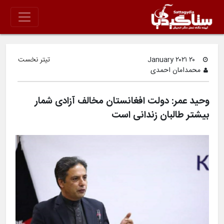
۲۰ January ۲۰۲۱
تیتر نخست
محمدامان احمدی
وحید عمر: دولت افغانستان مخالف آزادی شمار
بیشتر طالبان زندانی است