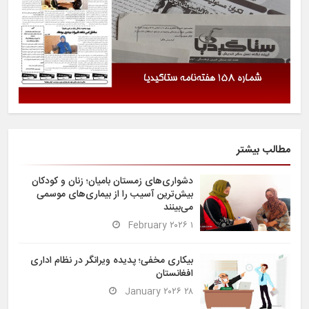
مطالب بیشتر
دشواری‌های زمستان بامیان؛ زنان و کودکان
بیش‌ترین آسیب را از بیماری‌های موسمی
می‌بینند
۱ February ۲۰۲۶
بیکاری مخفی؛ پدیده ویرانگر در نظام اداری
افغانستان
۲۸ January ۲۰۲۶