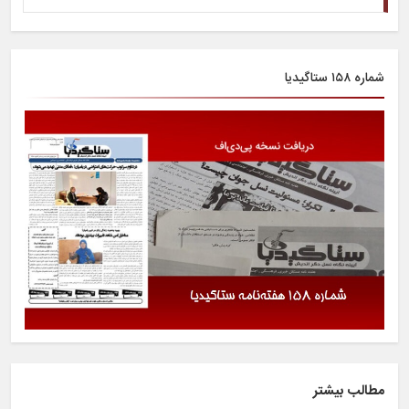
شماره ۱۵۸ ستاگیدیا
مطالب بیشتر