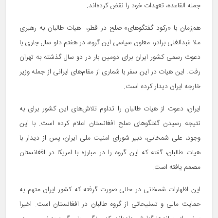
جمله القاعده، تعهدات خود را نقض کرده‌اند.
هم‌زمان با «رکود گفتگو‌های» صلح در قطر، هیات طالبان به رهبری
ملا غبدالغنی برادر، معاون سیاسی این گروه، در هفتم دلو سال جاری با
دعوت رسمی کشور ایران برای دومین بار در دو سال گذشته به تهران
رفت. این هیات در این سفر با شماری از مقام‌های ایرانی از جمله وزیر
خارجه ایران دیدار کرده است.
ایران، دعوت از هیات طالبان را تداوم تلاش‌های این کشور برای به
نتیجه رسیدن گفتگوهای صلح افغانستان اعلام کرده است. با این
وجود، علی‌ شمخانی، دبیر شورای امنیت ملی ایران، پس از دیدار با
هیات طالبان، گفته که این گروه را در مبارزه با امریکا در افغانستان
مصمم یافته است.
این اظهارات شمخانی در حالی صورت گرفته که کشور ایران متهم به
حمایت مالی و تسلیحاتی از گروه طالبان در افغانستان است. اخیرا