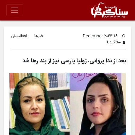
۱۸ December ۲۰۲۳
خبرها
افغانستان
ستاگیدیا
بعد از ندا پروانی، ژولیا پارسی نیز از بند رها شد