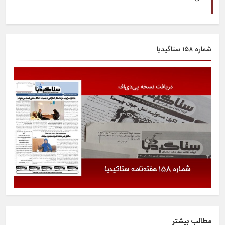
شماره ۱۵۸ ستاگیدیا
مطالب بیشتر