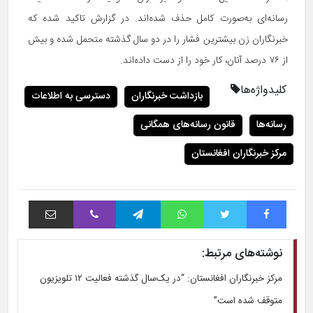
رسانه‌ای به‌صورت کامل حذف شده‌اند. در گزارش تاکید شده که
خبرنگاران زن بیشترین فشار را در دو سال گذشته متحمل شده و بیش
از ۷۶ درصد آنان، کار خود را از دست داده‌اند.
کلیدواژه‌ها
بازداشت خبرنگاران
دسترسی به اطلاعات
رسانه‌ها
قانون رسانه‌های همگانی
مرکز خبرنگاران افغانستان
فیس بوک
توییتر
واتس آپ
تلگرام
وایبر
اشتراک با ایمیل
نوشته‌های مرتبط:
مرکز خبرنگاران افغانستان: “در یک‌سال گذشته فعالیت ۱۲ تلویزیون
متوقف شده است”