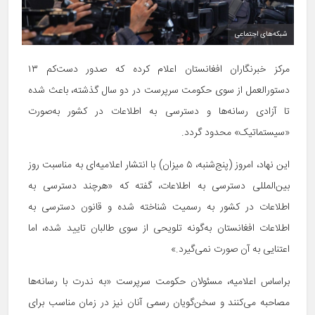
شبکه‌های اجتماعی
مرکز خبرنگاران افغانستان اعلام کرده که صدور دست‌کم ۱۳
دستورالعمل از سوی حکومت سرپرست در دو سال گذشته، باعث شده
تا آزادی رسانه‌ها و دسترسی به اطلاعات در کشور به‌صورت
«سیستماتیک» محدود گردد.
این نهاد، امروز (پنج‌شنبه، ۵ میزان) با انتشار اعلامیه‌ای به مناسبت روز
بین‌المللی دسترسی به اطلاعات، گفته که «هرچند دسترسی به
اطلاعات در کشور به رسمیت شناخته شده و قانون دسترسی به
اطلاعات افغانستان به‌گونه تلویحی از سوی طالبان تایید شده، اما
اعتنایی به‌ آن صورت نمی‌گیرد.»
براساس اعلامیه، مسئولان حکومت سرپرست «به ندرت با رسانه‌ها
مصاحبه می‌کنند و سخن‌گویان رسمی آنان نیز در زمان مناسب برای