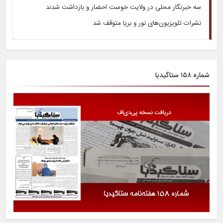
سه خبرنگار محلی در ولایت خوست احضار و بازداشت شدند
نشرات تلویزیون‌های نور و بریا متوقف شد
شماره ۱۵۸ ستاگیدیا