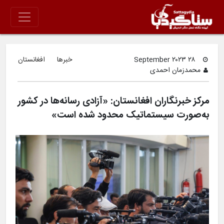
۲۸ September ۲۰۲۳
خبرها
افغانستان
محمدزمان احمدی
مرکز خبرنگاران افغانستان: «آزادی‌ رسانه‌ها در کشور
به‌صورت سیستماتیک محدود شده است»