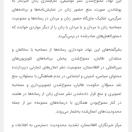
این نهاد، ممنوع‌شدن نشر موسیقی، ملزم‌سازی زنان خبرنگار به
پوشاندن صورت، منع حضور زنان در نمایش‌نامه‌ها و برنامه‌های
سرگرمی، تفکیک جای‌گاه حضور زنان و مردان در رسانه‌ها و ممنوعیت
مصاحبه زنان با مردان و یا مردان با زنان را از دیگر مواردی خوانده که
دستورالعمل‌های صادرشده در برمی‌گیرند.
بنابرگفته‌های این نهاد، خودداری رسانه‌ها از مصاحبه با مخالفان و
منتقدان طالبان، ممنوع‌شدن پخش برنامه‌های تلویزیون‌های
بین‌المللی در افغانستان، ممنوعیت نشر اعلان‌های تجارتی دربردارنده
نقد مسؤلان حکومت طالبان، ممنوع‌شدن تصویربرداری و مصاحبه
تصویری و منع قرار داده‌شدن نشر صدای زنان از رسانه‌ها در هلمند
در کنار ممنوع‌بودن همکاری با «رسانه‌های ممنوعه» نیز از جمله
محدودیت‌های اعمال‌شده به‌شمار می‌روند.
مرکز خبرنگاران افغانستان، تشدید محدودیت دسترسی به اطلاعات و