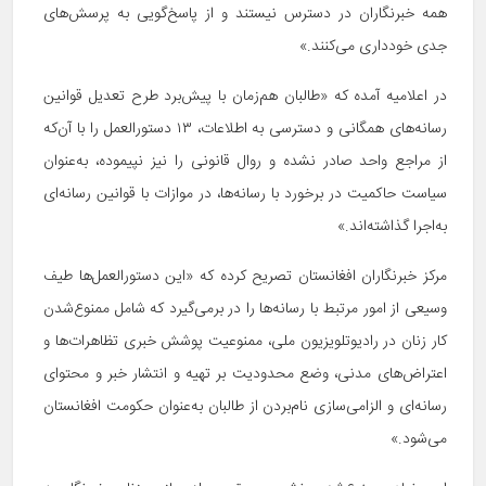
همه خبرنگاران در دسترس نیستند و از پاسخ‌گویی به پرسش‌های
جدی خودداری می‌کنند.»
در اعلامیه آمده که «طالبان هم‌زمان با پیش‌برد طرح تعدیل قوانین
رسانه‌های همگانی و دسترسی به اطلاعات، ۱۳ دستورالعمل را با آن‌که
از مراجع واحد صادر نشده و روال قانونی را نیز نپیموده‌، به‌عنوان
سیاست حاکمیت در برخورد با رسانه‌ها،‌ در موازات با قوانین رسانه‌ای
به‌اجرا گذاشته‌اند.»
مرکز خبرنگاران افغانستان تصریح کرده که «این دستورالعمل‌ها طیف
وسیعی از امور مرتبط با رسانه‌ها را در برمی‌گیرد که شامل ممنوع‌شدن
کار زنان در رادیوتلویزیون ملی، ممنوعیت پوشش خبری تظاهرات‌ها و
اعتراض‌های مدنی، وضع محدودیت بر تهیه و انتشار خبر و محتوای
رسانه‌ای و الزامی‌سازی نام‌بردن از طالبان به‌عنوان حکومت افغانستان
می‌شود.»