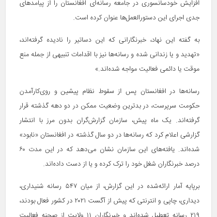
افزایش خودسانسوری در جامعه رسانه‌ای افغانستان را از پیامدهای
جدی اجرای این دستورالعمل‌ها عنوان کرده است.
به گفته این نهاد، خبرنگارانی که این دساتیر را نادیده گرفته‌اند،
«تهدید و یا زندانی شده و رسانه‌ها نیز با اقدامات تنبیهی از جمله منع
موقت یا دائمی فعالیت مواجه شده‌اند.»
رسانه‌ها در افغانستان پس از سقوط نظام پیشین و روی‌کارآمدن
حکومت سرپرست، در بدترین وضعیت ممکن در دو دهه گذشته قرار
گرفته‌اند. یک ماه پیش، سازمان گزارش‌گران بدون مرز با انتشار
گزارشی اعلام کرد که رسانه‌ها در دو سال گذشته در افغانستان «نابود»
شده‌اند. یافته‌های این سازمان نشان می‌دهد که در این مدت ۶۰
درصد خبرنگاران شغل خود را ترک کرده و یا از دست داده‌اند.
برپایه آمار ارائه‌شده در این گزارش، از میان ۵۴۷ رسانه شنیداری،
دیداری، چاپی و انترنتی که پیش از آگست ۲۰۲۱ در کشور فعال بودند،
۲۱۹ رسانه تعطیل شده‌اند و خبرنگاران ۱۱ ولایت از صحنه فعالیت