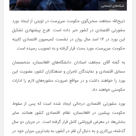
شبکه‌های اجتماعی
ذبیح‌الله مجاهد، سخن­‌گوی حکومت سرپرست در تویتی از ایجاد بورد
مشورتی اقتصادی در کشور خبر داده است. طرح پیشنهادی تشکیل
این بورد در ۱۴ اسد سال روان در نشست کمیسیون اقتصادی کابینه
حکومت سرپرست، مورد بحث قرار گرفته و به تصویب رسیده است.
به گفته آقای مجاهد، استادان دانشگاه‌های افغانستان، متخصصان
مسایل اقتصادی و نمایندگان تاجران و صنعت­کاران کشور، عضویت این
بورد را خواهند داشت و در مواقع ضرورت، مشوره­‌های لازم را ادارات
حکومتی خواهند داد.
بورد مشورتی اقتصادی درحالی ایجاد شده است که پس از سقوط
حکومت پیشین در افغانستان، نظام اقتصادی کشور همانند سایر
بخش‌ها، در معرض فروپاشی کامل قرار گرفته است. در جریان دو سال
گذشته، بی‌کاری و به دنبال آن فقر در کشور، به بلندترین میزان خود در