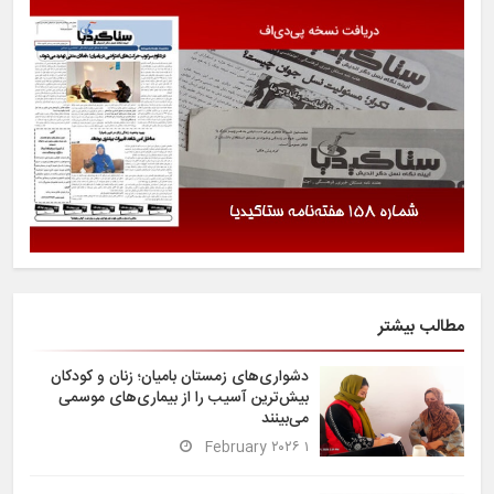
مطالب بیشتر
دشواری‌های زمستان بامیان؛ زنان و کودکان
بیش‌ترین آسیب را از بیماری‌های موسمی
می‌بینند
۱ February ۲۰۲۶