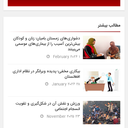
مطالب بیشتر
دشواری‌های زمستان بامیان؛ زنان و کودکان
بیش‌ترین آسیب را از بیماری‌های موسمی
می‌بینند
۱ February ۲۰۲۶
بیکاری مخفی؛ پدیده ویرانگر در نظام اداری
افغانستان
۲۸ January ۲۰۲۶
ورزش و نقش آن در شکل‌گیری و تقویت
انسجام اجتماعی
۲۳ November ۲۰۲۵