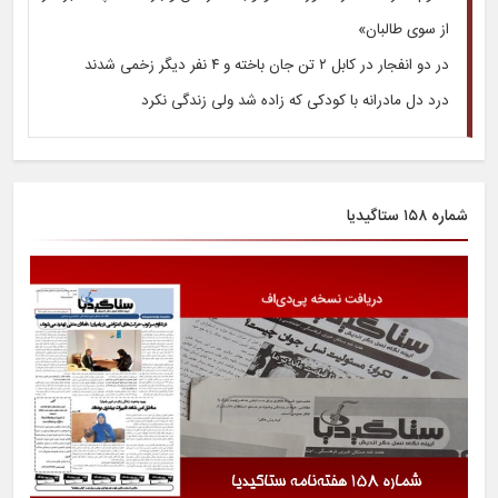
از سوی طالبان»
در دو انفجار در کابل ۲ تن جان باخته و ۴ نفر دیگر زخمی شدند
درد دل مادرانه با کودکی که زاده شد ولی زندگی نکرد
شماره ۱۵۸ ستاگیدیا