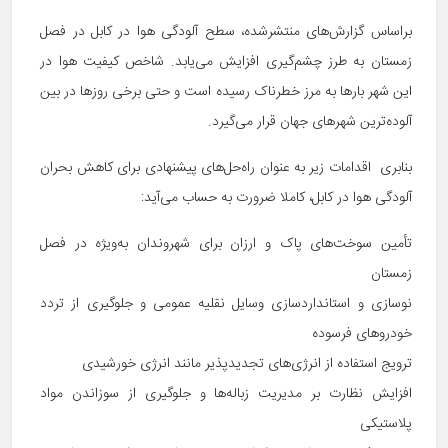
براساس گزارش‌های منتشرشده، سطح آلودگی هوا در کابل در فصل
زمستان به طرز چشم‌گیری افزایش می‌یابد. شاخص کیفیت هوا در
این شهر بارها به مرز خطرناک رسیده است و حتی برخی روزها در بین
آلوده‌ترین شهرهای جهان قرار می‌گیرد.
بنابری اقدامات زیر به عنوان راه‌حل‌های پیشنهادی برای کاهش بحران
آلودگی هوا در کابل، کاملا ضرورت به حساب می‌آید:
تأمین سوخت‌های پاک و ارزان برای شهروندان به‌ویژه در فصل
زمستان
نوسازی و استانداردسازی وسایل نقلیه عمومی و جلوگیری از تردد
خودروهای فرسوده
ترویج استفاده از انرژی‌های تجدیدپذیر مانند انرژی خورشیدی
افزایش نظارت بر مدیریت زباله‌ها و جلوگیری از سوزاندن مواد
پلاستیکی