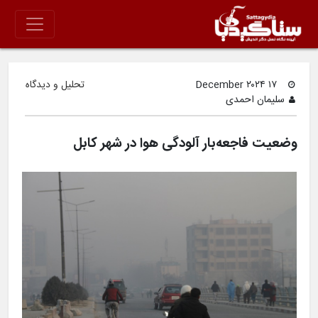
۱۷ December ۲۰۲۴
تحلیل و دیدگاه
سلیمان احمدی
وضعیت فاجعه‌بار آلودگی هوا در شهر کابل