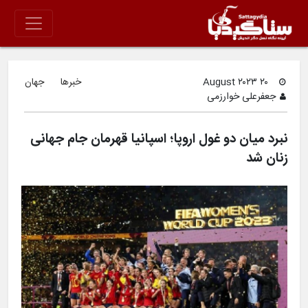
۲۰ August ۲۰۲۳
خبرها
جهان
جعفرعلی خوارزمی
نبرد میان دو غول اروپا؛ اسپانیا قهرمان جام جهانی
زنان شد