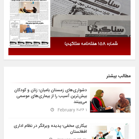
مطالب بیشتر
دشواری‌های زمستان بامیان؛ زنان و کودکان
بیش‌ترین آسیب را از بیماری‌های موسمی
می‌بینند
۱ February ۲۰۲۶
بیکاری مخفی؛ پدیده ویرانگر در نظام اداری
افغانستان