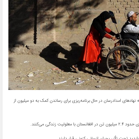
 نهادهای امدادرسان در حال برنامه‌ریزی برای رساندن کمک به دو میلیون از
شدید تحت تأثیر بحران انسانی کنونی قرار دارند.