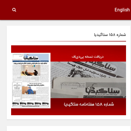
English
شماره ۱۵۸ ستاگیدیا