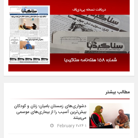
مطالب بیشتر
دشواری‌های زمستان بامیان؛ زنان و کودکان
بیش‌ترین آسیب را از بیماری‌های موسمی
می‌بینند
۱ February ۲۰۲۶