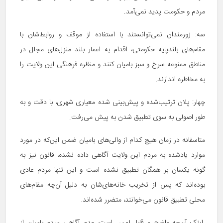
مردم و حکومت پدید نمی‌آمد.
سه: زورمندان نمی‌توانستند با استفاده از موقف و روابط‌شان با
مقام‌های بلندپایه حکومتی، اقدام به اعمار بلند منزل‌های مجلل در
مناطق ممنوعه سرخ و سبز بامیان کنند و منظره فرهنگی این ولایت را
به مخاطره اندازند.
چهار: پلان ترتیب‌شده و پیش‌بینی شده معیاری شهری، با دقت و به
طور اصولی به سوی تطبیق شدن به پیش می‌رفت.
متاسفانه در زمان هیچ کدام از والی‌های بامیان ضمن این‌که در مورد
موارد یادشده به مردم این ولایت آگاهی داده نشده، قانون نیز به
گونه یکسان بر همگان تطبیق نشده است و این تنها مردم عادی
بوده‌اند که پس از تخریب خانه‌های‌شان به دلیل آن‌چه مقام‌های
محلی تطبیق قانون می‌خوانند، متضرر شده‌اند.