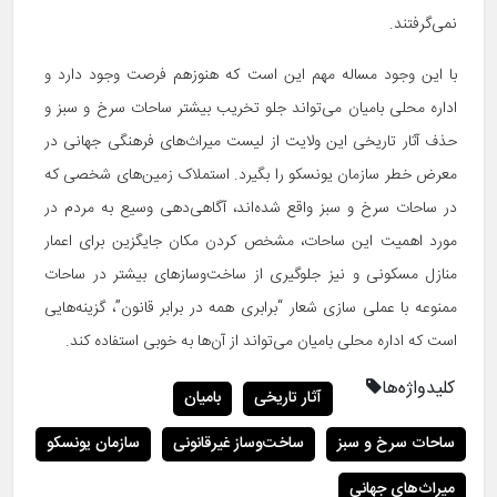
نمی‌گرفتند.
با این وجود مساله مهم این است که هنوزهم فرصت وجود دارد و
اداره محلی بامیان می‌تواند جلو تخریب بیشتر ساحات سرخ و سبز و
حذف آثار تاریخی این ولایت از لیست میراث‌های فرهنگی جهانی در
معرض خطر سازمان یونسکو را بگیرد. استملاک زمین‌های شخصی که
در ساحات سرخ و سبز واقع شده‌اند، آگاهی‌دهی وسیع به مردم در
مورد اهمیت این ساحات، مشخص کردن مکان جایگزین برای اعمار
منازل مسکونی و نیز جلوگیری از ساخت‌وسازهای بیشتر در ساحات
ممنوعه با عملی سازی شعار “برابری همه در برابر قانون”، گزینه‌هایی
است که اداره محلی بامیان می‌تواند از آن‌ها به خوبی استفاده کند.
کلیدواژه‌ها
آثار تاریخی
بامیان
ساحات سرخ و سبز
ساخت‌وساز غیرقانونی
سازمان یونسکو
میراث‌های جهانی