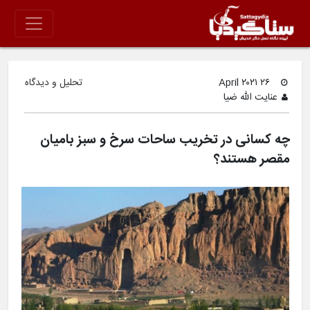
۲۶ April ۲۰۲۱
تحلیل و دیدگاه
عنایت الله ضیا
چه کسانی در تخریب ساحات سرخ و سبز بامیان
مقصر هستند؟