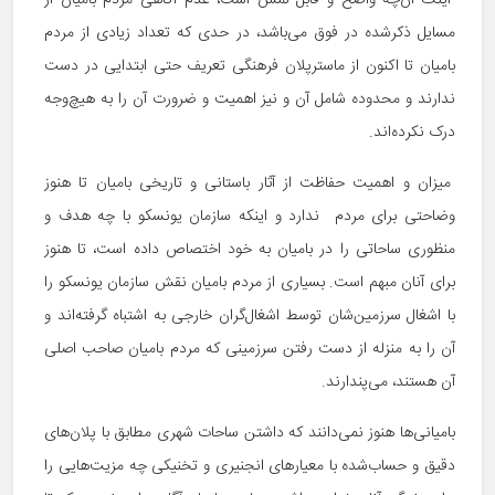
اینک آن‌چه واضح و قابل لمس است، عدم آگاهی مردم بامیان از
مسایل ذکرشده در فوق می‌باشد، در حدی که تعداد زیادی از مردم
بامیان تا اکنون از ماسترپلان فرهنگی تعریف حتی ابتدایی در دست
ندارند و محدوده شامل آن و نیز اهمیت و ضرورت آن را به هیچ‌وجه
درک نکرده‌اند.
میزان و اهمیت حفاظت از آثار باستانی و تاریخی بامیان تا هنوز
وضاحتی برای مردم ندارد و اینکه سازمان یونسکو با چه هدف و
منظوری ساحاتی را در بامیان به خود اختصاص داده است، تا هنوز
برای آنان مبهم است. بسیاری از مردم بامیان نقش سازمان یونسکو را
با اشغال سرزمین‌شان توسط اشغال‌گران خارجی به اشتباه گرفته‌اند و
آن را به منزله از دست رفتن سرزمینی که مردم بامیان صاحب اصلی
آن هستند، می‌پندارند.
بامیانی‌ها هنوز نمی‌دانند که داشتن ساحات شهری مطابق با پلان‌های
دقیق و حساب‌شده با معیارهای انجنیری و تخنیکی چه مزیت‌هایی را