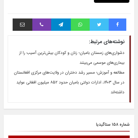
فیس بوک
توییتر
واتس آپ
تلگرام
وایبر
اشتراک با ایمیل
نوشته‌های مرتبط:
دشواری‌های زمستان بامیان؛ زنان و کودکان بیش‌ترین آسیب را از
بیماری‌های موسمی می‌بینند
مطالعه و آموزش؛ مسیر رشد دختران در ولایت‌های مرکزی افغانستان
در سال ۱۴۰۳، ادارات دولتی بامیان حدود ۸۵۲ میلیون افغانی عواید
داشته‌اند
شماره ۱۵۸ ستاگیدیا