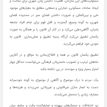
مسئولیت‌های این سازمان، اهمیت داشتن پلان شهری برای ساخت و
ایجاد ساحات مسکونی، تجارتی و صنعتی مطابق به معیارهای موجود
ملی و بین‌المللی و ضرورت داشتن فضای سبز در محدوده فضای
شهری، به گونه وسیع، گسترده و قابل فهم برای تمام افراد جامعه
بامیان، آگاهی‌دهی می‌کرد و در کنار آن قانون را بر همگان به صورت
یکسان تطبیق می‌کرد، آن‌گاه زمینه تطبیق و عملی‌سازی قانون به
خودی خود فراهم می‌گردید.
تطبیق یکسان قانون بر همه و اطلاع‌رسانی به موقع و در آغازین
ماه‌های ترتیب و تصویب ماسترپلان فرهنگی می‌توانست حداقل چهار
امتیاز بسیار ویژه و سودمند در پی داشته باشد:
یک: مردم با درک موضوع و آگاهی از موضوع، به گونه خودسرانه
دست به اعمار منازل غیرقانونی و غیرپلانی نمی‌زدند و هزینه‌ها و
مصارف زیادی را متحمل نمی‌شدند.
دو: اختلافات و جنجال‌های بیهوده و ضایع‌کننده وقت و منابع، میان