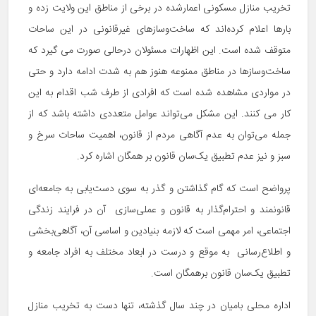
تخریب منازل مسکونی اعمارشده در برخی از مناطق این ولایت زده و
بارها اعلام کرده‌اند که ساخت‌وسازهای غیرقانونی در این ساحات
متوقف شده است. این اظهارات مسئولان درحالی صورت می گیرد که
ساخت‌و‌سازها در مناطق ممنوعه هنوز هم به شدت ادامه دارد و حتی
در مواردی مشاهده شده است که افرادی از طرف شب اقدام به این
کار می کنند. این مشکل می‌تواند عوامل متعددی داشته باشد که از
جمله می‌توان به عدم آگاهی مردم از قانون، اهمیت ساحات سرخ و
سبز و نیز عدم تطبیق یک‌سان قانون بر همگان اشاره کرد.
پرواضح است که گام گذاشتن و گذر به سوی دست‌یابی به جامعه‌ای
قانونمند و احترام‌گذار به قانون و عملی‌سازی آن در فرایند زندگی
اجتماعی، امر مهمی است که لازمه بنیادین و اساسی آن، آگاهی‌بخشی
و اطلاع‌رسانی به موقع و درست در ابعاد مختلف به افراد جامعه و
تطبیق یک‌سان قانون برهمگان است.
اداره محلی بامیان در چند سال گذشته، تنها دست به تخریب منازل