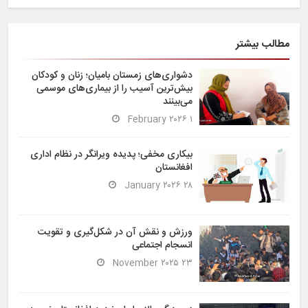
مطالب بیشتر
دشواری‌های زمستان بامیان؛ زنان و کودکان
بیش‌ترین آسیب را از بیماری‌های موسمی
می‌بینند
۱ February ۲۰۲۶
بیکاری مخفی؛ پدیده ویرانگر در نظام اداری
افغانستان
۲۸ January ۲۰۲۶
ورزش و نقش آن در شکل‌گیری و تقویت
انسجام اجتماعی
۲۳ November ۲۰۲۵