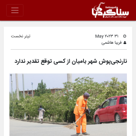
۳۱ May ۲۰۲۳
تیتر نخست
فریبا هاشمی
نارنجی‌پوش شهر بامیان از کسی توقع تقدیر ندارد