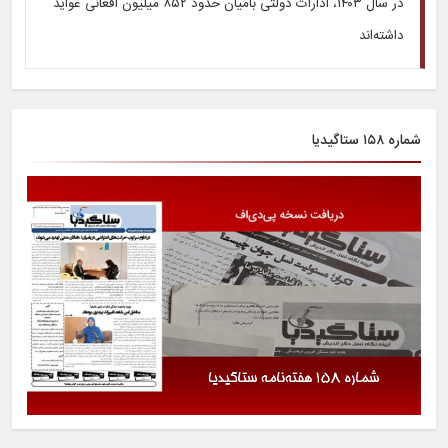
در سال ۱۴۰۳، ادارات دولتی بامیان حدود ۸۵۲ میلیون افغانی عواید
داشته‌اند
شماره ۱۵۸ ستاگیدیا