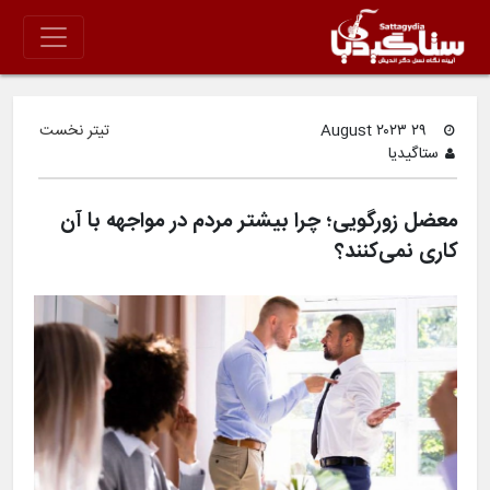
۲۹ August ۲۰۲۳
تیتر نخست
ستاگیدیا
معضل زورگویی؛ چرا بیشتر مردم در مواجهه با آن
کاری نمی‌کنند؟