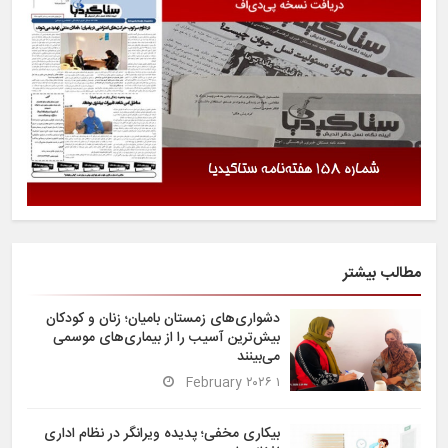
مطالب بیشتر
دشواری‌های زمستان بامیان؛ زنان و کودکان
بیش‌ترین آسیب را از بیماری‌های موسمی
می‌بینند
۱ February ۲۰۲۶
بیکاری مخفی؛ پدیده ویرانگر در نظام اداری