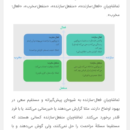
تماشاچیانِ «فعال-سازنده»، «منفعل-سازنده»، «منفعل-مخرب»، «فعال-
مخرب».‌‌‌‌‌‌‌‌‌‌‌‌‌‌‌‌‌‌‌‌
تماشاچیانِ فعال-سازنده به شیوه‌ای پیش‌گیرانه و مستقیم سعی در
بهبود اوضاع دارند، مثلا گزارش می‌دهند یا خبررسانی می‌کنند یا با فردِ
قلدر برخورد می‌کنند. تماشاچیانِ منفعل-سازنده کسانی هستند که
مستقیما مسئلهٔ مزاحمت را حل نمی‌کنند، ولی گوش می‌دهند و با