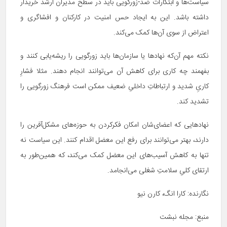
سیاست‌ها و ابتکارات ضد-زورگویی باید در سطح مدیران ارشد خریدار
داشته باشد. این به ایجاد حس امنیت در کارکنان و افشاگری و
اعتراض از سوی آن‌ها کمک می‌کند.
نکته مهم آن‌که نهادها یا سازمان‌ها باید زورگویی را ریشه‌یابی کنند و
بفهمند چه کاری برای کاهش آن می‌توانند انجام دهند. مثلا فشارِ
کاریِ شدید و ارتباطاتِ داخلیِ ضعیف ممکن است فرهنگ زورگویی را
تشدید کند.
نهادهایی که اعضای‌شان امکان فکرکردن به حوزه‌های مشکل‌آفرین را
دارند، بهتر می‌توانند برای رفع این معضل اقدام کنند. این سیاست نه
تنها به کاهش آسیب‌های این معضل کمک می‌کند، که همین‌طور به
ارتقای کلیِ سلامتِ شغلی می‌انجامد.
نگارنده: کارا انگ، کارن نیو
منبع: مجله نبشت