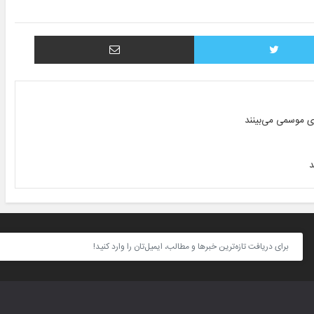
توییتر
اشتراک با ایمیل
ای موسمی می‌بینند