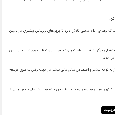
شود.
 که رهبری اداره محلی تلاش دارد تا پروژه‌های زیربنایی بیشتری در بامیان
 انکشافی دیگر به شمول ساخت پلچک، سیببر، پلیت‌های جویچه و اعمار دوکان
یاز به توجه بیشتر و اختصاص منابع مالی بیشتر در جهت رفتن به سوی توسعه
ترین میزان بودجه را به خود اختصاص داده بود و در حال حاضر نیز روند
رومیت