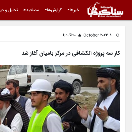
خبرها
گزارش‌ها
مصاحبه‌ها
تحلیل و دید
۸ October ۲۰۲۴
ستاگیدیا
کار سه پروژه انکشافی در مرکز بامیان آغاز شد