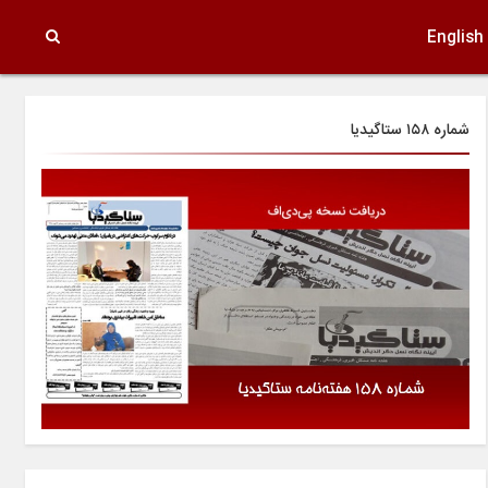
English
شماره ۱۵۸ ستاگیدیا