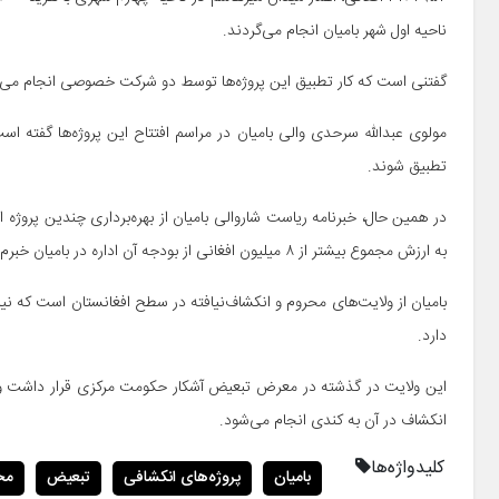
ناحیه اول شهر بامیان انجام می‌گردند.
گفتنی است که کار تطبیق این پروژه‌ها توسط دو شرکت خصوصی انجام می‌
مولوی عبدالله سرحدی والی بامیان در مراسم افتتاح این پروژه‌ها گفته است
تطبیق شوند.
در همین حال، خبرنامه ریاست شاروالی بامیان از بهره‌برداری چندین پروژه
به ارزش مجموع بیشتر از ۸ میلیون افغانی از بودجه آن اداره در بامیان خبرم می‌دهد.
بامیان از ولایت‌های محروم و انکشاف‌نیافته در سطح افغانستان است که ن
دارد.
این ولایت در گذشته در معرض تبعیض آشکار حکومت مرکزی قرار داشت و کم
انکشاف در آن به کندی انجام می‌شود.
کلیدواژه‌ها
بامیان
پروژه‌های انکشافی
تبعیض
مح