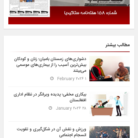
مطالب بیشتر
دشواری‌های زمستان بامیان؛ زنان و کودکان
بیش‌ترین آسیب را از بیماری‌های موسمی
می‌بینند
۱ February ۲۰۲۶
بیکاری مخفی؛ پدیده ویرانگر در نظام اداری
افغانستان
۲۸ January ۲۰۲۶
ورزش و نقش آن در شکل‌گیری و تقویت
انسجام اجتماعی