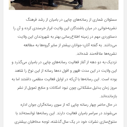
مسئولان شماری از رسانه‌های چاپی در بامیان از رشد فرهنگ
نشریه‌خوانی در میان باشندگان این ولایت ابراز خرسندی کرده و آن را
دستاوردی مهم در زمینه اطلاع‌رسانی بهتر به شهروندان این ولایت
می‌دانند. به گفته آنان؛ جوانان بیشتر از سایر گروه‌ها به مطالعه
نشریه‌ها علاقه‌مند شده‌اند.
نزدیک به دو دهه از آغاز فعالیت رسانه‌های چاپی در بامیان می‌گذرد و
این ولایت در این مدت ظهور و افول ده‌ها رسانه از این نوع را شاهد
بوده است. این رسانه‌ها با آن‌که در اوایل فعالیت منظمی داشتند اما به
مروز زمان بدلیل مشکلاتی چون نبود امکانات و منابع تمویل از نشر
بازمانده‌اند.
در حال حاضر چهار رسانه چاپی که از سوی رسانه‌گران جوان اداره
می‌شوند در سراسر بامیان فعالیت دارند. این رسانه‌ها توانسته‌اند با
متنوع‌سازی نشرات خود در یک سال گذشته، توجه مخاطبان بیشتری