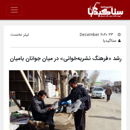
۲۳ December ۲۰۲۰
تیتر نخست
ستاگیدیا
رشد «فرهنگ نشریه‌خوانی» در میان جوانان بامیان