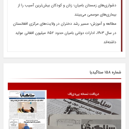
دشواری‌های زمستان بامیان؛ زنان و کودکان بیش‌ترین آسیب را از
بیماری‌های موسمی می‌بینند
مطالعه و آموزش؛ مسیر رشد دختران در ولایت‌های مرکزی افغانستان
در سال ۱۴۰۳، ادارات دولتی بامیان حدود ۸۵۲ میلیون افغانی عواید
داشته‌اند
شماره ۱۵۸ ستاگیدیا