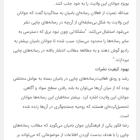
بویژه جوانان این ولایت را به خود جلب کنند.
عبدالله نصرت از فعالان رسانه‌ای بامیان به ستاگیدیا گفت که جوانان
این ولایت به شکل بی‌سابقه‌ای از آن‌چه در رسانه‌های چاپی نشر
می‌شود استقبال می‌کنند: ”مشکلاتی چون نبود برق که دسترسی به
سایر رسانه‌ها را محدود می‌سازد سبب شده تا جوانان بامیان بیشتر به
رادیو گوش دهند و به مطالعه مطالب انتشار یافته در رسانه‌های چاپی
بپردازند.“
بهبود کیفیت نشرات
رشد و رونق فعالیت‌رسانه‌های چاپی در بامیان بسته به عوامل مختلفی
بوده که از میان آن‌ها می‌توان به بلند رفتن سطح سواد و آگاهی
جوانان این ولایت اشاره کرد. بیشتر مخاطبان این رسانه‌ها جوانان
تحصیل‌کرده‌ای هستند که روحیه جستجوگری در آن‌ها زنده شده
است.
رضا فکور یکی از فرهنگیان جوان بامیان می‌گوید که مطالب رسانه‌های
چاپی را با هدف بدست آوردن اطلاعات از موضوعاتی که می‌تواند بر