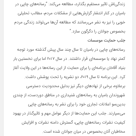
زندگی‌اش تاثیر مستقیم بگذارد، مطالعه می‌کند: ”رسانه‌های چاپی در
بامیان در کنار انتشار گزارش‌هایی از مشکلات مردم، مطالب تحلیلی
خوبی را نیز به نشر می‌رسانند که مطالعه آن‌ها می‌تواند زندگی مردم
بخصوص جوانان را دگرگون سازد.“
جلب حمایت موسسات
رسانه‌های چاپی در بامیان تا سال چند سال پیش گذشته مورد توجه
کمتر نهاد یا موسسه‌ای قرار داشتند. در سال ۲۰۱۷ اما برای نخستین بار
بنیاد آقاخان برنامه‌ای را برای حمایت از این رسانه‌ها در این ولایت آغاز
کرد. این برنامه تا سال ۲۰۱۹، دو نشریه را تحت پوشش داشت.
برعلاوه، برخی از نهادهای دیگر نیز بدلیل محدودیت دسترسی
شهروندان بامیان به رسانه‌های شنیداری در مناطق دوردست، از چندی
بدین‌سو اعلانات تجاری خود را برای نشر به رسانه‌های چاپی
می‌سپارند. جلب این حمایت‌ها از دیگر عوامل مهم و تاثیرگذار در بهبود
کیفیت نشرات رسانه‌های چاپی، گسترش دامنه نشرات و افزایش
مخاطبان آنان بخصوص در میان جوانان شده است.