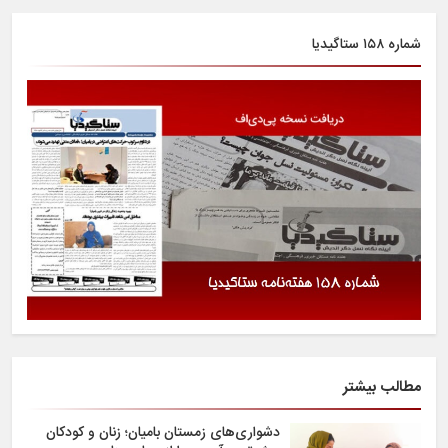
شماره ۱۵۸ ستاگیدیا
مطالب بیشتر
دشواری‌های زمستان بامیان؛ زنان و کودکان