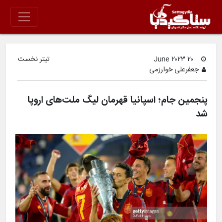
۲۰ June ۲۰۲۳
تیتر نخست
جعفرعلی خوارزمی
پنجمین جام؛ اسپانیا قهرمان لیگ ملت‌های اروپا
شد