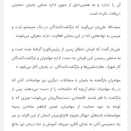
آن را ندارد و به همین‌دلیل از سوی اداره محلی بامیان حمایتی
دریافت نکرده است.
سیف‌الله علی‌یار، می‌گوید که بازگشت‌کنندگان در یک سیستم، ثبت و
سپس به نهادهایی که در این بخش فعالیت دارند معرفی می‌شوند.
علی‌یار گفت که فرمان انتقال زمین از رئیس‌الوزرا گرفته شده است و
به محض رسیدن این فرمان به دست اداره مهاجران و بازگشت‌کنندگان
کار شهرک مغاره‌نشین‌ها و بازگشت‌کنندگان در بامیان آغاز می‌شود.»
مهاجران بازگشته به بامیان با مشکلات دیگری نیز مواجه‌اند. آنان که
در راه مهاجرات تمام آن‌چه که داشته‌اند را از دست می‌دهند، پس از
بازگشت با فقر شدید اقتصادی دست‌به‌گریبان می‌شوند؛ چیزی که با
توجه به نبود حمایت از مهاجران، ضمن فراهم ساختن زمینه
سواستفاده باندهای تبهکار به‌ویژه قاچاق‌چیان انسان از این افراد، بر سر
راه دسترسی آنان‌ به غذای کافی، سرپناه، آموزش و حتا درمان نیز مانع