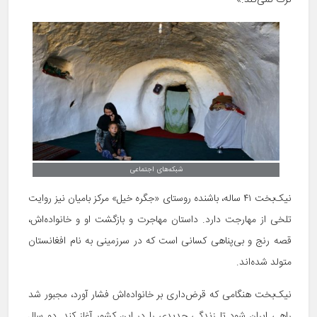
شبکه‌های اجتماعی
نیک‌بخت ۴۱ ساله، باشنده روستای «جگره‌ خیل» مرکز بامیان نیز روایت
تلخی از مهارجت دارد. داستان مهاجرت و بازگشت او و خانواده‌اش،
قصه رنج و بی‌پناهی کسانی است که در سرزمینی به نام افغانستان
متولد شده‌اند.
نیک‌بخت هنگامی که قرض‌داری بر خانواده‌اش فشار آورد، مجبور شد
راهی ایران شود تا زندگی جدیدی را در این کشور آغاز کند. دو سال