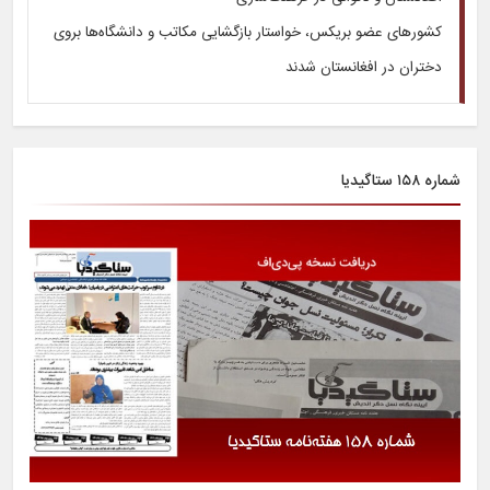
کشورهای عضو بریکس، خواستار بازگشایی مکاتب و دانشگاه‌ها بروی
دختران در افغانستان شدند
شماره ۱۵۸ ستاگیدیا