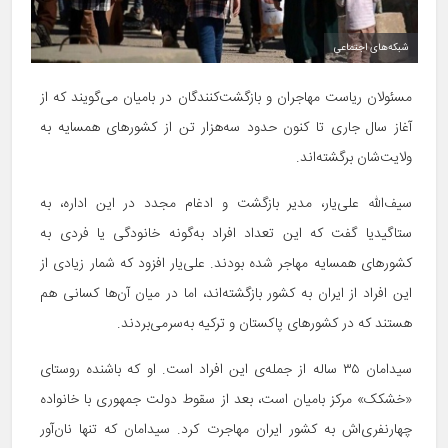
شبکه‌های اجتماعی
مسئولان ریاست مهاجران و بازگشت‌کنندگان در بامیان می‌گویند که از
آغاز سال جاری تا کنون حدود سه‌هزار تن از کشورهای همسایه به
ولایت‌شان برگشته‌اند.
سیف‌الله علی‌یار، مدیر بازگشت و ادغام مجدد در این اداره، به
ستاگیدیا گفت که این تعداد افراد به‌گونه خانودگی یا فردی به
کشورهای همسایه مهاجر شده بودند. علی‌یار افزود که شمار زیادی از
این افراد از ایران به کشور بازگشته‌اند، اما در میان آن‌ها کسانی هم
هستند که در کشورهای پاکستان و ترکیه به‌سرمی‌بردند.
سیدامان ۳۵ ساله از جمله‌ی این افراد است. او که باشنده روستای
«خشکک» مرکز بامیان است، بعد از سقوط دولت جمهوری با خانواده
چهارنفری‌اش به کشور ایران مهاجرت کرد. سیدامان که تنها نان‌آور