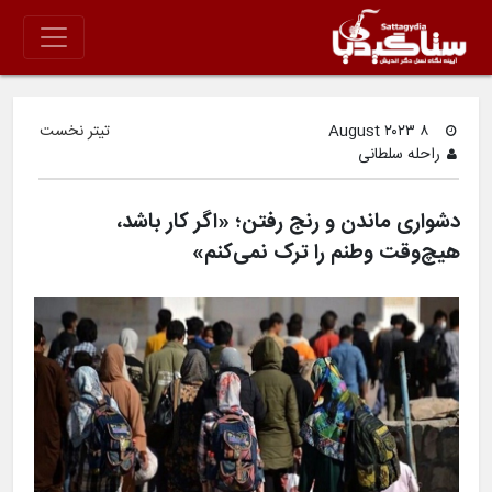
۸ August ۲۰۲۳
تیتر نخست
راحله سلطانی
دشواری ماندن و رنج رفتن؛ «اگر کار باشد،
هیچ‌وقت وطنم را ترک نمی‌کنم»