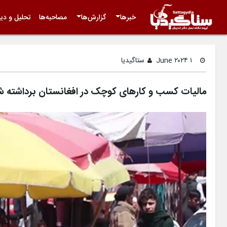
خبرها
گزارش‌ها
مصاحبه‌ها
تحلیل و دید
۱ June ۲۰۲۴
ستاگیدیا
مالیات کسب و کارهای کوچک در افغانستان برداشته ش