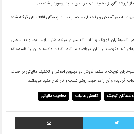
هت تامین آسایش و رفاه برای مردم و تجارت پیشگان افغانستان گرفته شده
 کسبه‌کاران کوچک و آنانی که میزان درآمد شان پایین بود و به سختی
‌ای که حکومت از آنان دریافت می‌کرد، انتقاد داشته و آن را نامنصفانه
کاران کوچک با سقف فروش دو میلیون افغانی و تخفیف مالیاتی بر اصناف
مواجه گردیده و آن را در جهت رونق کسب و کار شان مفید می‌دانند.
وشندگان کوچک
کاهش مالیات
معافیت مالیاتی
توییتر
اشتراک با ایمیل