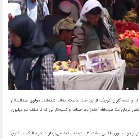
 و کسبه‌کاران کوچک از پرداخت مالیات معاف شده‌اند. مولوی عبدالسلام
فرمان ملا هبت‌الله آخندزاده، اصناف و کسبه‌کارانی که تا سقف دو میلیون
بر مبنای این فرمان، اصناف و کسبه‌کارانی که میزان فروش سالانه شان بیشتر از دو میلیون افغانی باشد، ۰.۳ درصد مالیه می‌پردازند، در حالیکه تا اکنون