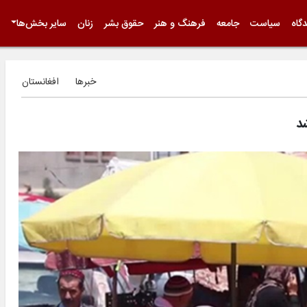
گاه
سیاست
جامعه
فرهنگ و هنر
حقوق بشر
زنان
سایر بخش‌ها
خبرها
افغانستان
د