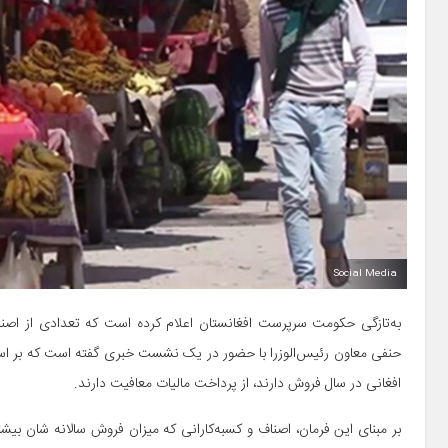
Social Media
به‌تازگی حکومت سرپرست افغانستان اعلام کرده است که تعدادی از اصناف
حنفی معاون رئیس‌الوزرا با حضور در یک نشست خبری گفته است که بر اساس 
افغانی در سال فروش دارند، از پرداخت مالیات معافیت دارند.