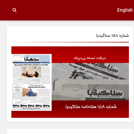
English
شماره ۱۵۸ ستاگیدیا