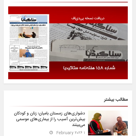
مطالب بیشتر
دشواری‌های زمستان بامیان؛ زنان و کودکان
بیش‌ترین آسیب را از بیماری‌های موسمی
می‌بینند
۱ February ۲۰۲۶