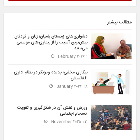
مطالب بیشتر
دشواری‌های زمستان بامیان؛ زنان و کودکان
بیش‌ترین آسیب را از بیماری‌های موسمی
می‌بینند
۱ February ۲۰۲۶
بیکاری مخفی؛ پدیده ویرانگر در نظام اداری
افغانستان
۲۸ January ۲۰۲۶
ورزش و نقش آن در شکل‌گیری و تقویت
انسجام اجتماعی
۲۳ November ۲۰۲۵