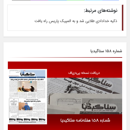
نوشته‌های مرتبط:
ذکیه خدادادی طلایی شد و به المپیک پاریس راه یافت
شماره ۱۵۸ ستاگیدیا