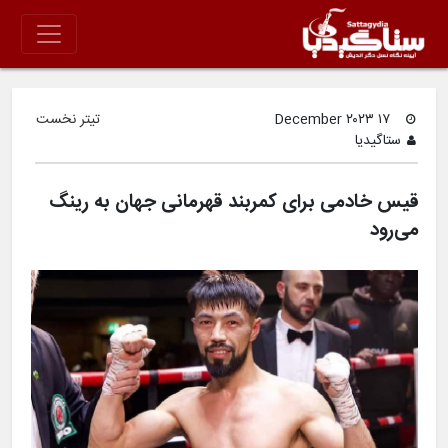
۱۷ December ۲۰۲۳
تیتر نخست
ستاگیدیا
قیس خادمی برای کمربند قهرمانی جهان به رینگ
می‌رود