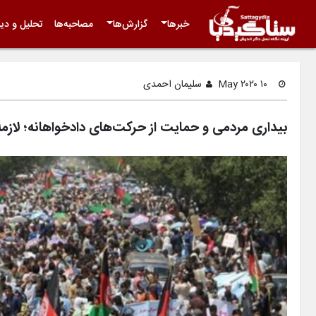
خبرها
گزارش‌ها
مصاحبه‌ها
تحلیل و دید
۱۰ May ۲۰۲۰
سلیمان احمدی
بیداری مردمی و حمایت از حرکت‌های دادخواهانه؛ لازم