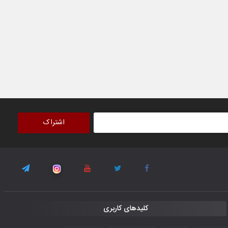
اشتراک
کلیدهای کاربری