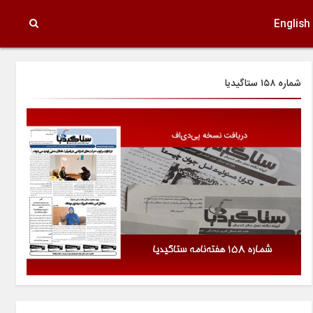
English
شماره ۱۵۸ ستاگیدیا