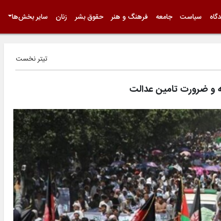
گاه
سیاست
جامعه
فرهنگ و هنر
حقوق بشر
زنان
سایر بخش‌ها
تیتر نخست
ه و ضرورت تامین عدالت