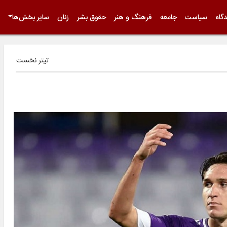
گاه
سیاست
جامعه
فرهنگ و هنر
حقوق بشر
زنان
سایر بخش‌ها
تیتر نخست