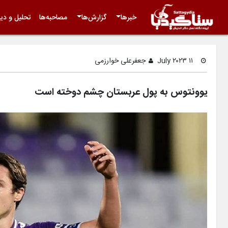
خبرها
گزارش‌ها
مصاحبه‌ها
تحلیل و دید
۱۱ July ۲۰۲۳
جعفرعلی خوارزمی
یوونتوس به پول عربستان چشم دوخته است