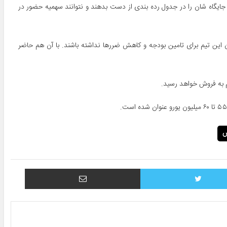
جایگاه شان را در جدول رده ‌بندی از دست بدهند و نتوانند سهمیه حضور در
این تیم برای تامین بودجه و کاهش ضررها نداشته باشند. با آن هم حاضر
یم به فروش خواهد رسید.
س
توییتر
اشتراک با ایمیل