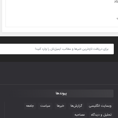
اد
پیوندها
وبسایت انگلیسی
گزارش‌ها
خبرها
سیاست
جامعه
تحلیل و دیدگاه
مصاحبه