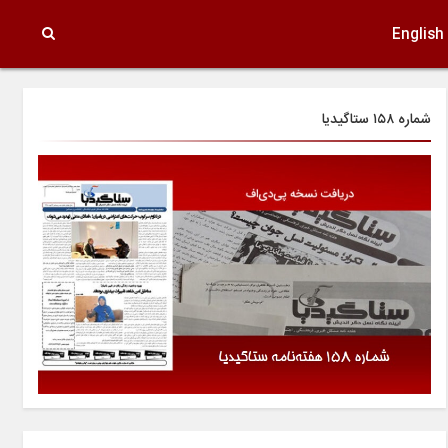
English
شماره ۱۵۸ ستاگیدیا