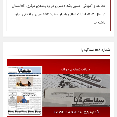
مطالعه و آموزش؛ مسیر رشد دختران در ولایت‌های مرکزی افغانستان
در سال ۱۴۰۳، ادارات دولتی بامیان حدود ۸۵۲ میلیون افغانی عواید
داشته‌اند
شماره ۱۵۸ ستاگیدیا