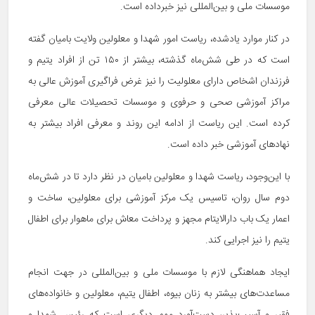
موسسات ملی و بین‌المللی نیز خبرداده است.
در کنار موارد یادشده، ریاست امور شهدا و معلولین ولایت بامیان گفته
است که در طی شش‌ماه گذشته، بیشتر از ۱۵۰ تن از افراد یتیم و
فرزندان اشخاص دارای معلولیت را نیز غرض فراگیری آموزش عالی به
مراکز آموزشی صحی و حرفوی و موسسات تحصیلات عالی معرفی
کرده است. این ریاست از ادامه این روند و معرفی افراد بیشتر به
نهادهای آموزشی خبر داده است.
با این‌وجود، ریاست شهدا و معلولین بامیان در نظر دارد تا در شش‌ماه
دوم سال روان، تاسیس یک مرکز آموزشی برای معلولین، ساخت و
اعمار یک باب دارالایتام مجهز و پرداخت معاش برای ماهوار برای اطفال
یتیم را نیز اجرایی کند.
ایجاد هماهنگی لازم با موسسات ملی و بین‌المللی در جهت انجام
مساعدت‌های بیشتر به زنان بیوه، اطفال یتیم، معلولین و خانواده‌های