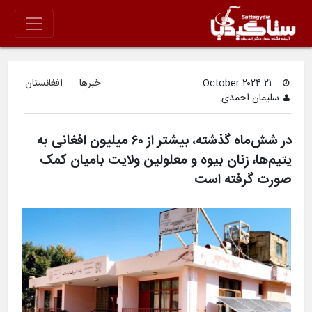
۲۱ October ۲۰۲۴
خبرها
افغانستان
سلیمان احمدی
در شش‌ماه گذشته، بیشتر از ۶۰ میلیون افغانی به
یتیم‌ها، زنان بیوه و معلولین ولایت بامیان کمک
صورت گرفته است