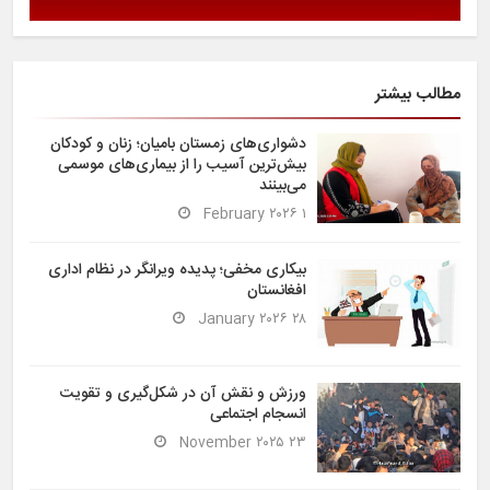
مطالب بیشتر
دشواری‌های زمستان بامیان؛ زنان و کودکان
بیش‌ترین آسیب را از بیماری‌های موسمی
می‌بینند
۱ February ۲۰۲۶
بیکاری مخفی؛ پدیده ویرانگر در نظام اداری
افغانستان
۲۸ January ۲۰۲۶
ورزش و نقش آن در شکل‌گیری و تقویت
انسجام اجتماعی
۲۳ November ۲۰۲۵