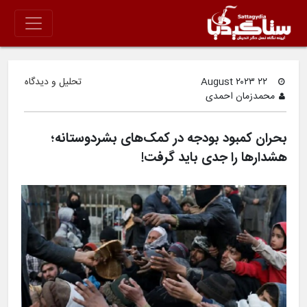
۲۲ August ۲۰۲۳
تحلیل و دیدگاه
محمدزمان احمدی
بحران کمبود بودجه در کمک‌های بشردوستانه؛
هشدارها را جدی باید گرفت!