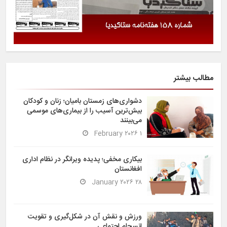
مطالب بیشتر
دشواری‌های زمستان بامیان؛ زنان و کودکان
بیش‌ترین آسیب را از بیماری‌های موسمی
می‌بینند
۱ February ۲۰۲۶
بیکاری مخفی؛ پدیده ویرانگر در نظام اداری
افغانستان
۲۸ January ۲۰۲۶
ورزش و نقش آن در شکل‌گیری و تقویت
انسجام اجتماعی