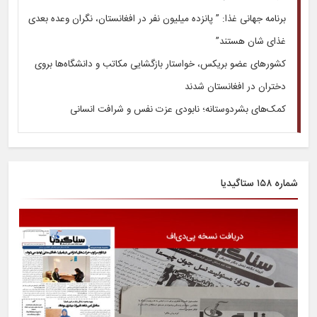
برنامه جهانی غذا: ” پانزده میلیون نفر در افغانستان، نگران وعده بعدی
غذای شان هستند”
کشورهای عضو بریکس، خواستار بازگشایی مکاتب و دانشگاه‌ها بروی
دختران در افغانستان شدند
کمک‌های بشردوستانه؛ نابودی عزت نفس و شرافت انسانی
شماره ۱۵۸ ستاگیدیا