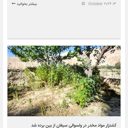
۱۳ October ۲۰۲۴
بیشتر بخوانید
کشتزار مواد مخدر در ولسوالی سیغان از بین برده شد