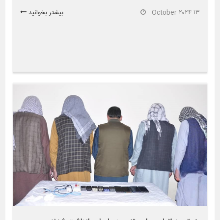
۱۳ October ۲۰۲۴
بیشتر بخوانید