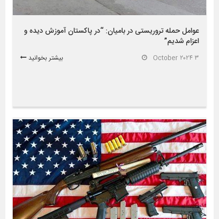
عوامل حمله تروریستی در بامیان: “در پاکستان آموزش دیده و
اعزام شدیم”
۳ October ۲۰۲۴
بیشتر بخوانید