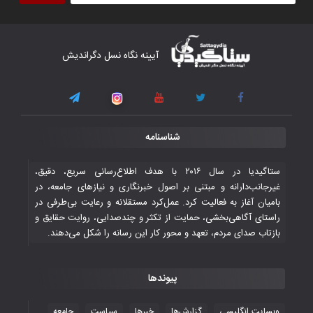
آیینه نگاه نسل دگراندیش
شناسنامه
ستاگیدیا در سال ۲۰۱۶ با هدف اطلاع‌رسانی سریع، دقیق،
غیرجانب‌دارانه و مبتنی بر اصول خبرنگاری و نیازهای جامعه، در
بامیان آغاز به فعالیت کرد. عمل‌کرد مستقلانه و رعایت بی‌طرفی در
راستای آگاهی‌بخشی، حمایت از تکثر و چندصدایی، روایت حقایق و
بازتاب صدای مردم، تعهد و محور کار این رسانه را شکل می‌دهند.
پیوندها
وبسایت انگلیسی
گزارش‌ها
خبرها
سیاست
جامعه