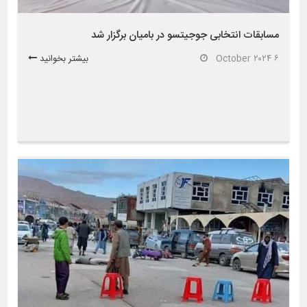
مسابقات انتخابی جوجیتسو در بامیان برگزار شد
۶ October ۲۰۲۴
بیشتر بخوانید