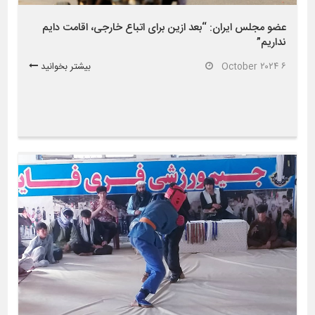
عضو مجلس ایران: “بعد ازین برای اتباع خارجی، اقامت دایم
نداریم”
۶ October ۲۰۲۴
بیشتر بخوانید