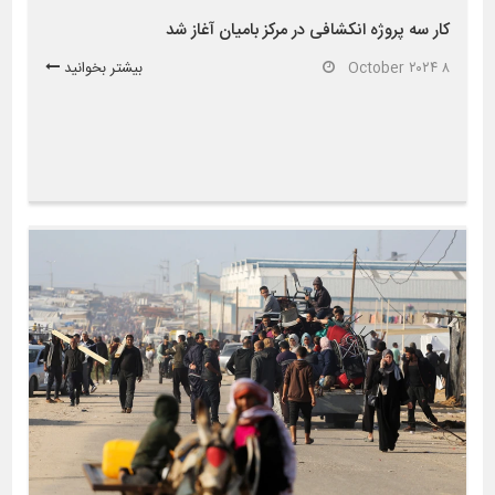
کار سه پروژه انکشافی در مرکز بامیان آغاز شد
۸ October ۲۰۲۴
بیشتر بخوانید