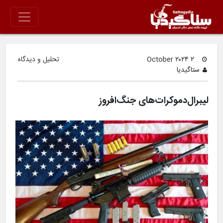
۲ October ۲۰۲۴
تحلیل و دیدگاه
ستاگیدیا
لیبرال‌‌دموکرات‌های جنگ‌افروز