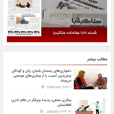
مطالب بیشتر
دشواری‌های زمستان بامیان؛ زنان و کودکان
بیش‌ترین آسیب را از بیماری‌های موسمی
می‌بینند
۱ February ۲۰۲۶
بیکاری مخفی؛ پدیده ویرانگر در نظام اداری
افغانستان
۲۸ January ۲۰۲۶