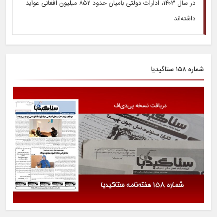
در سال ۱۴۰۳، ادارات دولتی بامیان حدود ۸۵۲ میلیون افغانی عواید
داشته‌اند
شماره ۱۵۸ ستاگیدیا