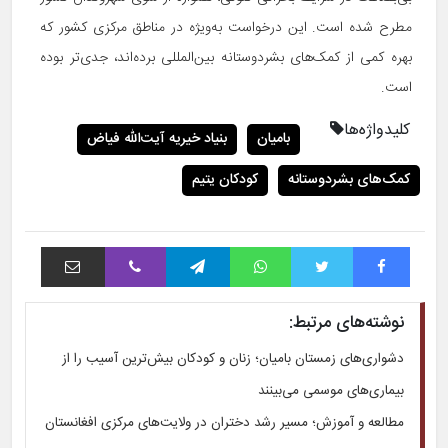
مطرح شده است. این درخواست به‌ویژه در مناطق مرکزی کشور که
بهره کمی از کمک‌های بشردوستانه بین‌المللی برده‌اند، جدی‌تر بوده
است.
کلیدواژه‌ها
بامیان
بنیاد خیریه آیت‌الله فیاض
کمک‌های بشردوستانه
کودکان یتیم
فیس بوک
توییتر
واتس آپ
تلگرام
وایبر
اشتراک با ایمیل
نوشته‌های مرتبط:
دشواری‌های زمستان بامیان؛ زنان و کودکان بیش‌ترین آسیب را از
بیماری‌های موسمی می‌بینند
مطالعه و آموزش؛ مسیر رشد دختران در ولایت‌های مرکزی افغانستان