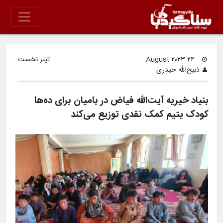
۲۲ August ۲۰۲۳
تیتر نخست
ذبیح‌الله حیدری
بنیاد خیریه آیت‌الله فیاض در بامیان برای ده‌ها
کودک یتیم کمک نقدی توزیع می‌کند