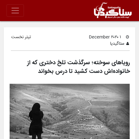
۱ December ۲۰۲۰
تیتر نخست
ستاگیدیا
رویاهای سوخته؛ سرگذشت تلخ دختری که از
خانواده‌اش دست کشید تا درس بخواند