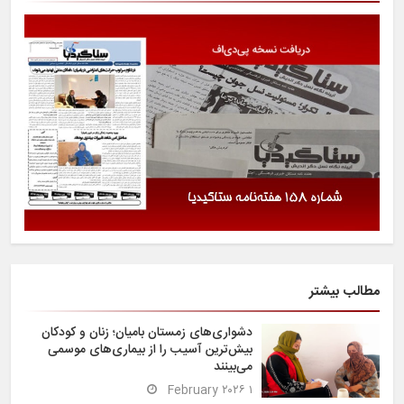
مطالب بیشتر
دشواری‌های زمستان بامیان؛ زنان و کودکان
بیش‌ترین آسیب را از بیماری‌های موسمی
می‌بینند
۱ February ۲۰۲۶