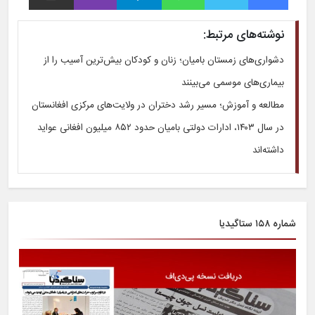
نوشته‌های مرتبط:
دشواری‌های زمستان بامیان؛ زنان و کودکان بیش‌ترین آسیب را از
بیماری‌های موسمی می‌بینند
مطالعه و آموزش؛ مسیر رشد دختران در ولایت‌های مرکزی افغانستان
در سال ۱۴۰۳، ادارات دولتی بامیان حدود ۸۵۲ میلیون افغانی عواید
داشته‌اند
شماره ۱۵۸ ستاگیدیا