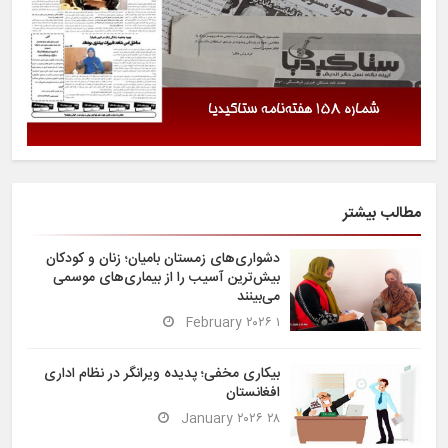
مطالب بیشتر
دشواری‌های زمستان بامیان؛ زنان و کودکان
بیش‌ترین آسیب را از بیماری‌های موسمی
می‌بینند
۱ February ۲۰۲۶
بیکاری مخفی؛ پدیده ویرانگر در نظام اداری
افغانستان
۲۸ January ۲۰۲۶