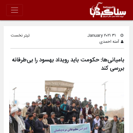
۳۱ January ۲۰۲۱
تیتر نخست
آمنه احمدی
بامیانی‌ها: حکومت باید رویداد بهسود را بی‌طرفانه
بررسی کند