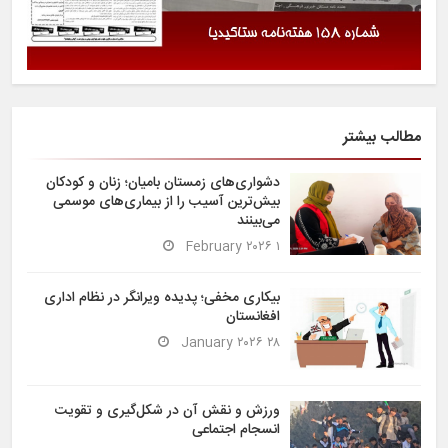
مطالب بیشتر
دشواری‌های زمستان بامیان؛ زنان و کودکان
بیش‌ترین آسیب را از بیماری‌های موسمی
می‌بینند
۱ February ۲۰۲۶
بیکاری مخفی؛ پدیده ویرانگر در نظام اداری
افغانستان
۲۸ January ۲۰۲۶
ورزش و نقش آن در شکل‌گیری و تقویت
انسجام اجتماعی