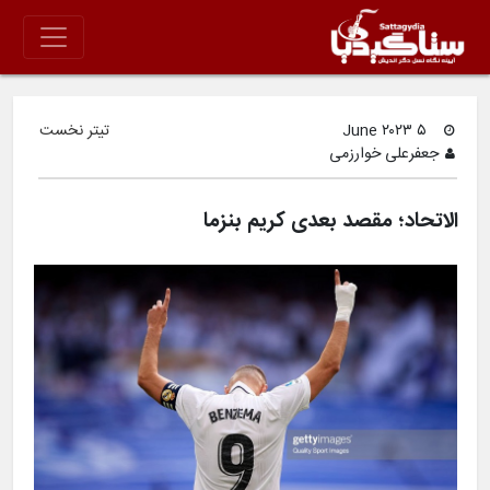
۵ June ۲۰۲۳
تیتر نخست
جعفرعلی خوارزمی
الاتحاد؛ مقصد بعدی کریم بنزما