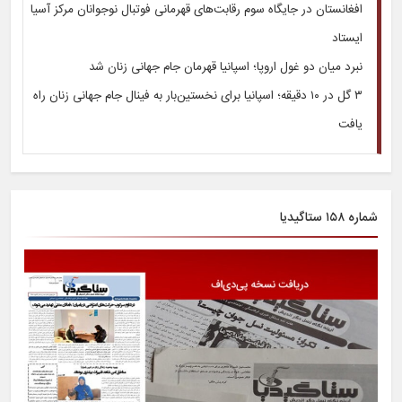
افغانستان در جایگاه سوم رقابت‌های قهرمانی فوتبال نوجوانان مرکز آسیا
ایستاد
نبرد میان دو غول اروپا؛ اسپانیا قهرمان جام جهانی زنان شد
۳ گل در ۱۰ دقیقه؛ اسپانیا برای نخستین‌بار به فینال جام جهانی زنان راه
یافت
شماره ۱۵۸ ستاگیدیا