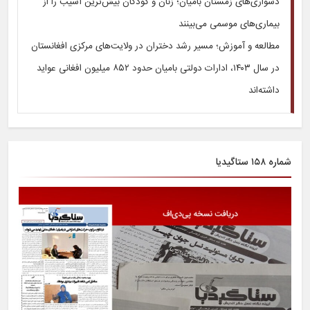
دشواری‌های زمستان بامیان؛ زنان و کودکان بیش‌ترین آسیب را از
بیماری‌های موسمی می‌بینند
مطالعه و آموزش؛ مسیر رشد دختران در ولایت‌های مرکزی افغانستان
در سال ۱۴۰۳، ادارات دولتی بامیان حدود ۸۵۲ میلیون افغانی عواید
داشته‌اند
شماره ۱۵۸ ستاگیدیا