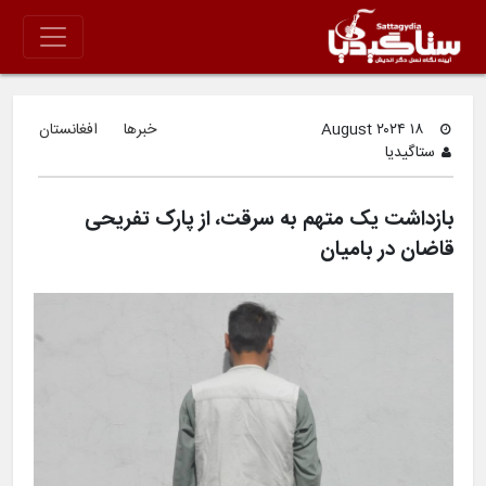
۱۸ August ۲۰۲۴
خبرها
افغانستان
ستاگیدیا
بازداشت یک متهم به سرقت، از پارک تفریحی
قاضان در بامیان