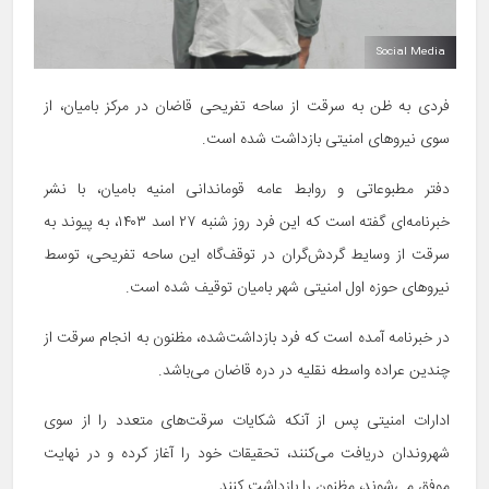
Social Media
فردی به ظن به سرقت از ساحه تفریحی قاضان در مرکز بامیان، از
سوی نیروهای امنیتی بازداشت شده است.
دفتر مطبوعاتی و روابط عامه قوماندانی امنیه بامیان، با نشر
خبرنامه‌ای گفته است که این فرد روز شنبه ۲۷ اسد ۱۴۰۳، به پیوند به
سرقت از وسایط گردش‌گران در توقف‌گاه این ساحه تفریحی، توسط
نیروهای حوزه اول امنیتی شهر بامیان توقیف شده است.
در خبرنامه آمده است که فرد بازداشت‌شده، مظنون به انجام سرقت از
چندین عراده واسطه نقلیه در دره قاضان می‌باشد.
ادارات امنیتی پس از آنکه شکایات سرقت‌های متعدد را از سوی
شهروندان دریافت می‌کنند، تحقیقات خود را آغاز کرده و در نهایت
موفق می‌شوند، مظنون را بازداشت کنند.