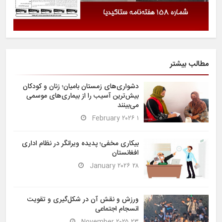
مطالب بیشتر
دشواری‌های زمستان بامیان؛ زنان و کودکان
بیش‌ترین آسیب را از بیماری‌های موسمی
می‌بینند
۱ February ۲۰۲۶
بیکاری مخفی؛ پدیده ویرانگر در نظام اداری
افغانستان
۲۸ January ۲۰۲۶
ورزش و نقش آن در شکل‌گیری و تقویت
انسجام اجتماعی